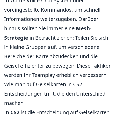
In-Game-Voice-Chat-System oder
voreingestellte Kommandos, um schnell
Informationen weiterzugeben. Darüber
hinaus sollten Sie immer eine
Mesh-
Strategie
in Betracht ziehen: Teilen Sie sich
in kleine Gruppen auf, um verschiedene
Bereiche der Karte abzudecken und die
Geisel effizienter zu bewegen. Diese Taktiken
werden Ihr Teamplay erheblich verbessern.
Wie man auf Geiselkarten in CS2
Entscheidungen trifft, die den Unterschied
machen
In
CS2
ist die Entscheidung auf Geiselkarten