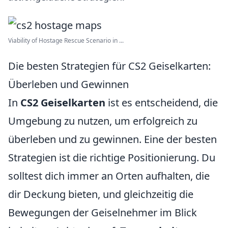
Viability of Hostage Rescue Scenario in ...
Die besten Strategien für CS2 Geiselkarten:
Überleben und Gewinnen
In
CS2 Geiselkarten
ist es entscheidend, die
Umgebung zu nutzen, um erfolgreich zu
überleben und zu gewinnen. Eine der besten
Strategien ist die richtige Positionierung. Du
solltest dich immer an Orten aufhalten, die
dir Deckung bieten, und gleichzeitig die
Bewegungen der Geiselnehmer im Blick