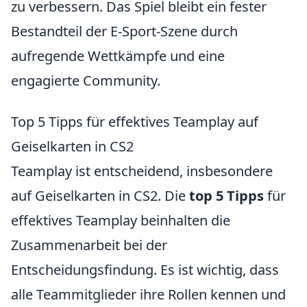
zu verbessern. Das Spiel bleibt ein fester
Bestandteil der E-Sport-Szene durch
aufregende Wettkämpfe und eine
engagierte Community.
Top 5 Tipps für effektives Teamplay auf
Geiselkarten in CS2
Teamplay ist entscheidend, insbesondere
auf Geiselkarten in CS2. Die
top 5 Tipps
für
effektives Teamplay beinhalten die
Zusammenarbeit bei der
Entscheidungsfindung. Es ist wichtig, dass
alle Teammitglieder ihre Rollen kennen und