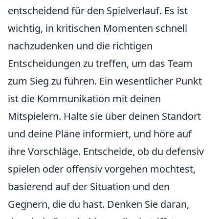
entscheidend für den Spielverlauf. Es ist
wichtig, in kritischen Momenten schnell
nachzudenken und die richtigen
Entscheidungen zu treffen, um das Team
zum Sieg zu führen. Ein wesentlicher Punkt
ist die Kommunikation mit deinen
Mitspielern. Halte sie über deinen Standort
und deine Pläne informiert, und höre auf
ihre Vorschläge. Entscheide, ob du defensiv
spielen oder offensiv vorgehen möchtest,
basierend auf der Situation und den
Gegnern, die du hast. Denken Sie daran,