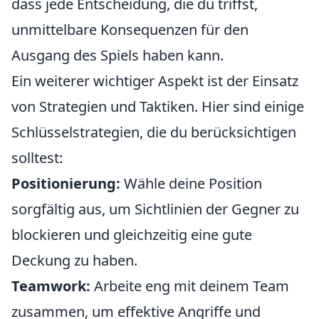
dass jede Entscheidung, die du triffst,
unmittelbare Konsequenzen für den
Ausgang des Spiels haben kann.
Ein weiterer wichtiger Aspekt ist der Einsatz
von Strategien und Taktiken. Hier sind einige
Schlüsselstrategien, die du berücksichtigen
solltest:
Positionierung:
Wähle deine Position
sorgfältig aus, um Sichtlinien der Gegner zu
blockieren und gleichzeitig eine gute
Deckung zu haben.
Teamwork:
Arbeite eng mit deinem Team
zusammen, um effektive Angriffe und