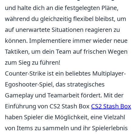
und halte dich an die festgelegten Pläne,
während du gleichzeitig flexibel bleibst, um
auf unerwartete Situationen reagieren zu
können. Implementiere immer wieder neue
Taktiken, um dein Team auf frischen Wegen
zum Sieg zu führen!
Counter-Strike ist ein beliebtes Multiplayer-
Egoshooter-Spiel, das strategisches
Gameplay und Teamarbeit fördert. Mit der
Einführung von CS2 Stash Box
CS2 Stash Box
haben Spieler die Möglichkeit, eine Vielzahl
von Items zu sammeln und ihr Spielerlebnis