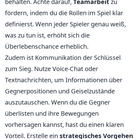
behalten. Achte darauf,
Teamarbeit
zu
fördern, indem du die Rollen im Spiel klar
definierst. Wenn jeder Spieler genau weiß,
was zu tun ist, erhöht sich die
Überlebenschance erheblich.
Zudem ist Kommunikation der Schlüssel
zum Sieg. Nutze Voice-Chat oder
Textnachrichten, um Informationen über
Gegnerpositionen und Geiselzustände
auszutauschen. Wenn du die Gegner
überlisten und ihre Bewegungen
vorhersagen kannst, hast du einen klaren
Vorteil. Erstelle ein
strategisches Vorgehen