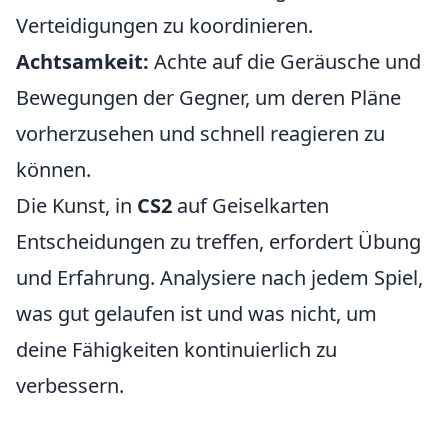
Verteidigungen zu koordinieren.
Achtsamkeit:
Achte auf die Geräusche und
Bewegungen der Gegner, um deren Pläne
vorherzusehen und schnell reagieren zu
können.
Die Kunst, in
CS2
auf Geiselkarten
Entscheidungen zu treffen, erfordert Übung
und Erfahrung. Analysiere nach jedem Spiel,
was gut gelaufen ist und was nicht, um
deine Fähigkeiten kontinuierlich zu
verbessern.