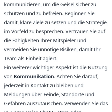
kommunizieren, um die Geisel sicher zu
schützen und zu befreien. Beginnen Sie
damit, klare Ziele zu setzen und die Strategie
im Vorfeld zu besprechen. Vertrauen Sie auf
die Fähigkeiten Ihrer Mitspieler und
vermeiden Sie unnötige Risiken, damit Ihr
Team als Einheit agiert.
Ein weiterer wichtiger Aspekt ist die Nutzung
von
Kommunikation
. Achten Sie darauf,
jederzeit in Kontakt zu bleiben und
Meldungen über Feinde, Standorte und
Gefahren auszutauschen. Verwenden Sie das