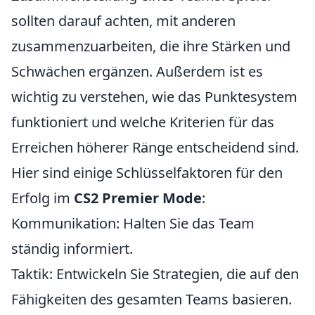
sollten darauf achten, mit anderen
zusammenzuarbeiten, die ihre Stärken und
Schwächen ergänzen. Außerdem ist es
wichtig zu verstehen, wie das Punktesystem
funktioniert und welche Kriterien für das
Erreichen höherer Ränge entscheidend sind.
Hier sind einige Schlüsselfaktoren für den
Erfolg im
CS2 Premier Mode
:
Kommunikation: Halten Sie das Team
ständig informiert.
Taktik: Entwickeln Sie Strategien, die auf den
Fähigkeiten des gesamten Teams basieren.