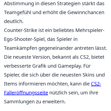
Abstimmung in diesen Strategien stärkt das
Teamgefühl und erhöht die Gewinnchancen
deutlich.
Counter-Strike ist ein beliebtes Mehrspieler-
Ego-Shooter-Spiel, das Spieler in
Teamkämpfen gegeneinander antreten lässt.
Die neueste Version, bekannt als CS2, bietet
verbesserte Grafik und Gameplay. Für
Spieler, die sich über die neuesten Skins und
Items informieren möchten, kann die
CS2-
Falleröffnungsseite
nützlich sein, um ihre
Sammlungen zu erweitern.