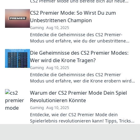
CS2 Premier Mode und bereite dich auf neue
Strategien und spannende Herausforderungen
CS2 Premier Mode: So Wirst Du zum
vor!
Unbestrittenen Champion
Gaming
Aug 10, 2025
Entdecke die Geheimnisse des CS2 Premier-
Modus und erfahre, wie du der unbestrittene
Champion wirst! Tipps, Tricks und Strategien für
Die Geheimnisse des CS2 Premier Modes:
den Sieg!
Wer wird die Krone Tragen?
Gaming
Aug 10, 2025
Entdecke die Geheimnisse des CS2 Premier
Modus und erfahre, wer die Krone erobern wird!
Sei dabei und lass dich überraschen!
Warum der CS2 Premier Mode Dein Spiel
Revolutionieren Könnte
Gaming
Aug 10, 2025
Entdecke, wie der CS2 Premier Mode dein
Spielerlebnis revolutionieren kann! Tipps, Tricks
und alles, was du wissen musst!