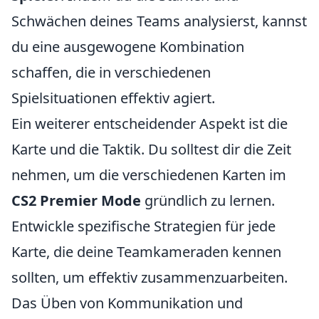
Schwächen deines Teams analysierst, kannst
du eine ausgewogene Kombination
schaffen, die in verschiedenen
Spielsituationen effektiv agiert.
Ein weiterer entscheidender Aspekt ist die
Karte und die Taktik. Du solltest dir die Zeit
nehmen, um die verschiedenen Karten im
CS2 Premier Mode
gründlich zu lernen.
Entwickle spezifische Strategien für jede
Karte, die deine Teamkameraden kennen
sollten, um effektiv zusammenzuarbeiten.
Das Üben von Kommunikation und