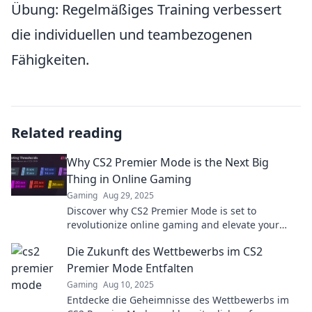
Übung: Regelmäßiges Training verbessert
die individuellen und teambezogenen
Fähigkeiten.
Related reading
Why CS2 Premier Mode is the Next Big
Thing in Online Gaming
Gaming
Aug 29, 2025
Discover why CS2 Premier Mode is set to
revolutionize online gaming and elevate your
competitive experience to the next level!
Die Zukunft des Wettbewerbs im CS2
Premier Mode Entfalten
Gaming
Aug 10, 2025
Entdecke die Geheimnisse des Wettbewerbs im