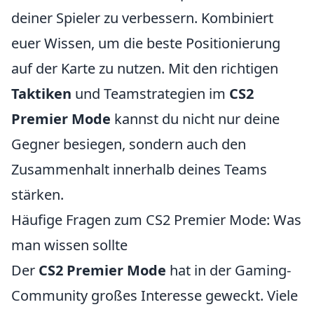
deiner Spieler zu verbessern. Kombiniert
euer Wissen, um die beste Positionierung
auf der Karte zu nutzen. Mit den richtigen
Taktiken
und Teamstrategien im
CS2
Premier Mode
kannst du nicht nur deine
Gegner besiegen, sondern auch den
Zusammenhalt innerhalb deines Teams
stärken.
Häufige Fragen zum CS2 Premier Mode: Was
man wissen sollte
Der
CS2 Premier Mode
hat in der Gaming-
Community großes Interesse geweckt. Viele