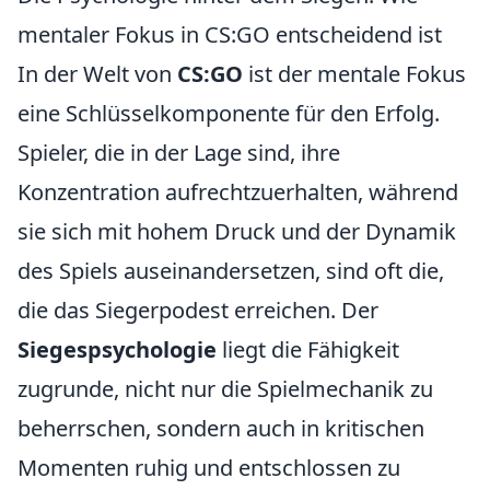
mentaler Fokus in CS:GO entscheidend ist
In der Welt von
CS:GO
ist der mentale Fokus
eine Schlüsselkomponente für den Erfolg.
Spieler, die in der Lage sind, ihre
Konzentration aufrechtzuerhalten, während
sie sich mit hohem Druck und der Dynamik
des Spiels auseinandersetzen, sind oft die,
die das Siegerpodest erreichen. Der
Siegespsychologie
liegt die Fähigkeit
zugrunde, nicht nur die Spielmechanik zu
beherrschen, sondern auch in kritischen
Momenten ruhig und entschlossen zu