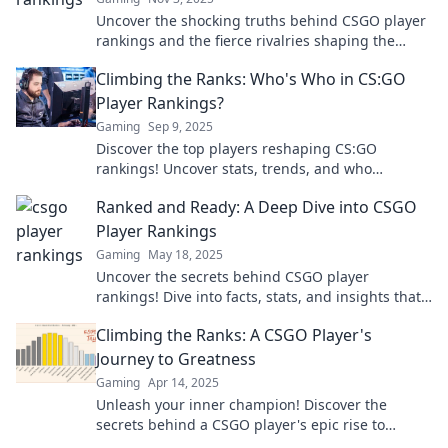
Uncover the shocking truths behind CSGO player
rankings and the fierce rivalries shaping the
digital battlefield. Don't miss the drama!
Climbing the Ranks: Who's Who in CS:GO
Player Rankings?
Gaming
Sep 9, 2025
Discover the top players reshaping CS:GO
rankings! Uncover stats, trends, and who
deserves the spotlight in the competitive scene.
Ranked and Ready: A Deep Dive into CSGO
Player Rankings
Gaming
May 18, 2025
Uncover the secrets behind CSGO player
rankings! Dive into facts, stats, and insights that
every fan needs to know. Join the debate now!
Climbing the Ranks: A CSGO Player's
Journey to Greatness
Gaming
Apr 14, 2025
Unleash your inner champion! Discover the
secrets behind a CSGO player's epic rise to
greatness and transform your own game today!