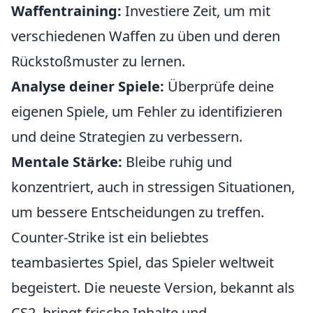
Waffentraining:
Investiere Zeit, um mit
verschiedenen Waffen zu üben und deren
Rückstoßmuster zu lernen.
Analyse deiner Spiele:
Überprüfe deine
eigenen Spiele, um Fehler zu identifizieren
und deine Strategien zu verbessern.
Mentale Stärke:
Bleibe ruhig und
konzentriert, auch in stressigen Situationen,
um bessere Entscheidungen zu treffen.
Counter-Strike ist ein beliebtes
teambasiertes Spiel, das Spieler weltweit
begeistert. Die neueste Version, bekannt als
CS2, bringt frische Inhalte und