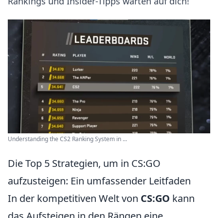
Rankings und Insider-Tipps warten auf dich!
Understanding the CS2 Ranking System in ...
Die Top 5 Strategien, um in CS:GO
aufzusteigen: Ein umfassender Leitfaden
In der kompetitiven Welt von
CS:GO
kann
das Aufsteigen in den Rängen eine