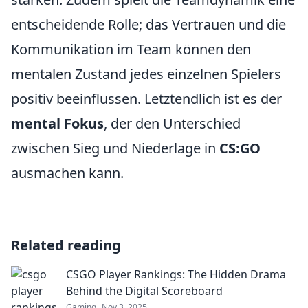
entscheidende Rolle; das Vertrauen und die
Kommunikation im Team können den
mentalen Zustand jedes einzelnen Spielers
positiv beeinflussen. Letztendlich ist es der
mental Fokus
, der den Unterschied
zwischen Sieg und Niederlage in
CS:GO
ausmachen kann.
Related reading
CSGO Player Rankings: The Hidden Drama
Behind the Digital Scoreboard
Gaming
Nov 3, 2025