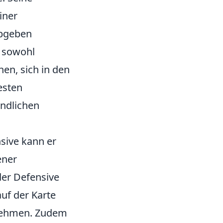
iner
abgeben
h sowohl
nen, sich in den
esten
indlichen
nsive kann er
ener
der Defensive
uf der Karte
rnehmen. Zudem