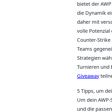
bietet der AWP
die Dynamik ein
daher mit vers
volle Potenzia
Counter-Strike 
Teams gegenein
Strategien wäh
Turnieren und 
Giveaway
teil
5 Tipps, um de
Um dein AWP-S
und die passe