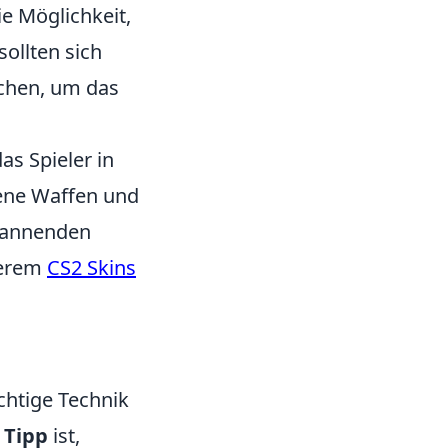
e Möglichkeit,
sollten sich
achen, um das
as Spieler in
dene Waffen und
spannenden
serem
CS2 Skins
ichtige Technik
 Tipp
ist,