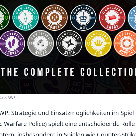
ole: AWPer
AWP: Strategie und Einsatzmöglichkeiten im Spiel
c Warfare Police) spielt eine entscheidende Rolle 
ern, insbesondere in Spielen wie Counter-Strike