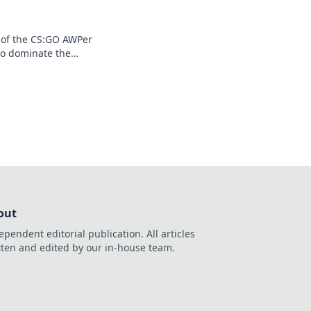
 of the CS:GO AWPer
to dominate the
rpshooter and aim
out
ependent editorial publication. All articles
tten and edited by our in-house team.