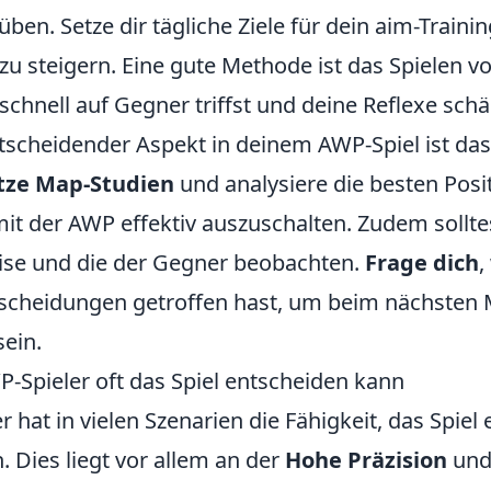
ben. Setze dir tägliche Ziele für dein aim-Traini
 zu steigern. Eine gute Methode ist das Spielen 
schnell auf Gegner triffst und deine Reflexe schä
ntscheidender Aspekt in deinem AWP-Spiel ist da
tze Map-Studien
und analysiere die besten Posi
it der AWP effektiv auszuschalten. Zudem sollte
ise und die der Gegner beobachten.
Frage dich
,
tscheidungen getroffen hast, um beim nächsten 
ein.
Spieler oft das Spiel entscheiden kann
 hat in vielen Szenarien die Fähigkeit, das Spiel
. Dies liegt vor allem an der
Hohe Präzision
und