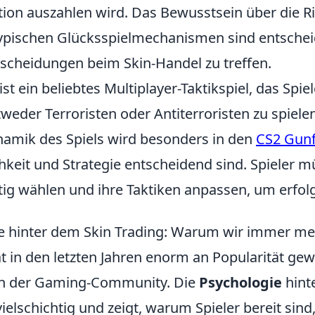
ition auszahlen wird. Das Bewusstsein über die R
typischen Glücksspielmechanismen sind entsche
tscheidungen beim Skin-Handel zu treffen.
ist ein beliebtes Multiplayer-Taktikspiel, das Spie
tweder Terroristen oder Antiterroristen zu spielen
amik des Spiels wird besonders in den
CS2 Gunf
hkeit und Strategie entscheidend sind. Spieler m
tig wählen und ihre Taktiken anpassen, um erfolg
e hinter dem Skin Trading: Warum wir immer meh
at in den letzten Jahren enorm an Popularität ge
in der Gaming-Community. Die
Psychologie
hint
ielschichtig und zeigt, warum Spieler bereit sin