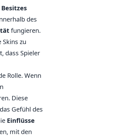
s
Besitzes
 innerhalb des
ität
fungieren.
 Skins zu
, dass Spieler
de Rolle. Wenn
en
ren. Diese
das Gefühl des
die
Einflüsse
en, mit den