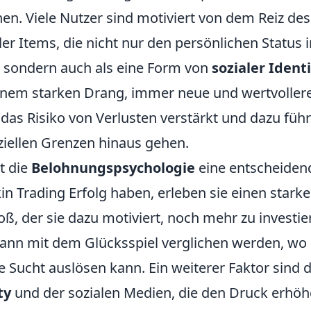
hen. Viele Nutzer sind motiviert von dem Reiz de
ller Items, die nicht nur den persönlichen Status
n, sondern auch als eine Form von
sozialer Ident
einem starken Drang, immer neue und wertvollere
as Risiko von Verlusten verstärkt und dazu führt
nziellen Grenzen hinaus gehen.
lt die
Belohnungspsychologie
eine entscheiden
in Trading Erfolg haben, erleben sie einen stark
, der sie dazu motiviert, noch mehr zu investie
ann mit dem Glücksspiel verglichen werden, wo 
 Sucht auslösen kann. Ein weiterer Faktor sind 
ty
und der sozialen Medien, die den Druck erhöh