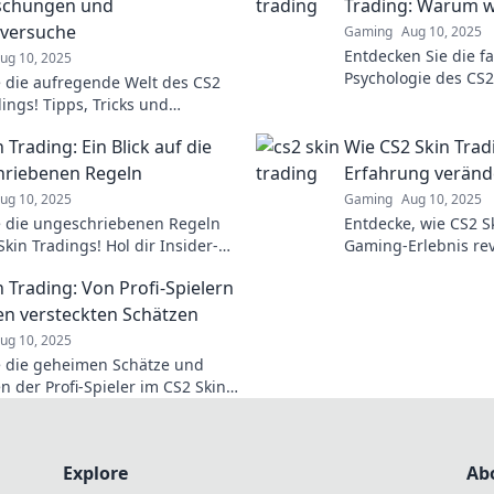
schungen und
Trading: Warum wi
sversuche
Gaming
Aug 10, 2025
Entdecken Sie die f
ug 10, 2025
Psychologie des CS2
 die aufregende Welt des CS2
erfahren Sie, warum
ings! Tipps, Tricks und
Leidenschaft verfall
en vor Betrugsversuchen für
 Trading: Ein Blick auf die
Wie CS2 Skin Tra
iche Trades.
hriebenen Regeln
Erfahrung veränd
ug 10, 2025
Gaming
Aug 10, 2025
 die ungeschriebenen Regeln
Entdecke, wie CS2 S
kin Tradings! Hol dir Insider-
Gaming-Erlebnis revo
d steigere deinen Gewinn im
Tricks und spannen
n Trading: Von Profi-Spielern
auf dich!
en versteckten Schätzen
ug 10, 2025
 die geheimen Schätze und
n der Profi-Spieler im CS2 Skin
 Hol dir Tipps, um deinen
in zu finden!
Explore
Ab