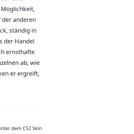
 Möglichkeit,
f der anderen
ck, ständig in
ss der Handel
ch ernsthafte
zelnen ab, wie
n er ergreift,
inter dem CS2 Skin