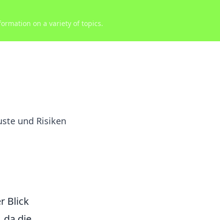
ormation on a variety of topics.
uste und Risiken
r Blick
 da die