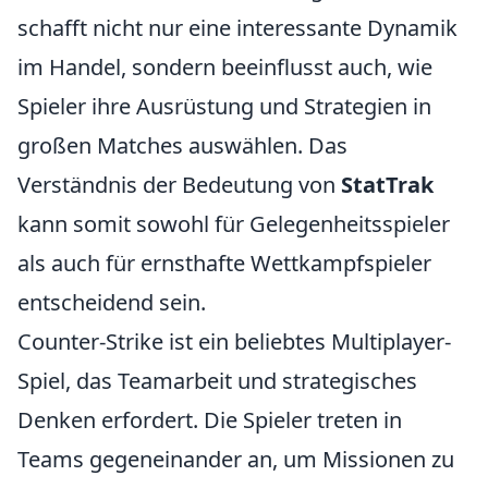
schafft nicht nur eine interessante Dynamik
im Handel, sondern beeinflusst auch, wie
Spieler ihre Ausrüstung und Strategien in
großen Matches auswählen. Das
Verständnis der Bedeutung von
StatTrak
kann somit sowohl für Gelegenheitsspieler
als auch für ernsthafte Wettkampfspieler
entscheidend sein.
Counter-Strike ist ein beliebtes Multiplayer-
Spiel, das Teamarbeit und strategisches
Denken erfordert. Die Spieler treten in
Teams gegeneinander an, um Missionen zu