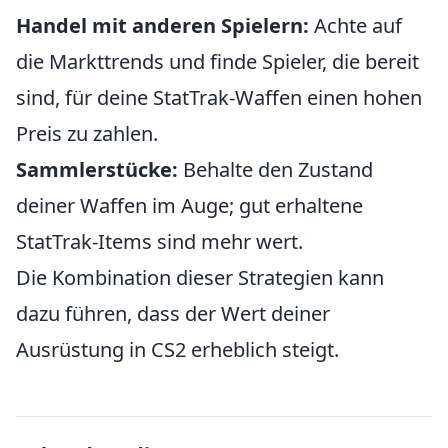
Handel mit anderen Spielern:
Achte auf
die Markttrends und finde Spieler, die bereit
sind, für deine StatTrak-Waffen einen hohen
Preis zu zahlen.
Sammlerstücke:
Behalte den Zustand
deiner Waffen im Auge; gut erhaltene
StatTrak-Items sind mehr wert.
Die Kombination dieser Strategien kann
dazu führen, dass der Wert deiner
Ausrüstung in CS2 erheblich steigt.