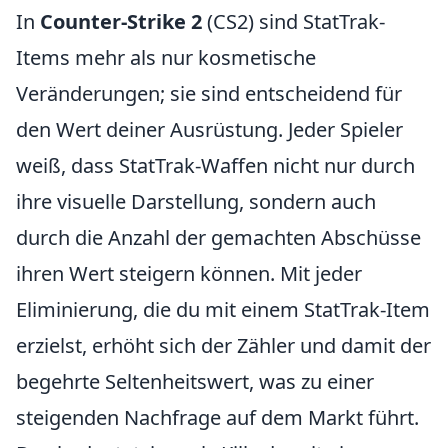
In
Counter-Strike 2
(CS2) sind StatTrak-
Items mehr als nur kosmetische
Veränderungen; sie sind entscheidend für
den Wert deiner Ausrüstung. Jeder Spieler
weiß, dass StatTrak-Waffen nicht nur durch
ihre visuelle Darstellung, sondern auch
durch die Anzahl der gemachten Abschüsse
ihren Wert steigern können. Mit jeder
Eliminierung, die du mit einem StatTrak-Item
erzielst, erhöht sich der Zähler und damit der
begehrte Seltenheitswert, was zu einer
steigenden Nachfrage auf dem Markt führt.