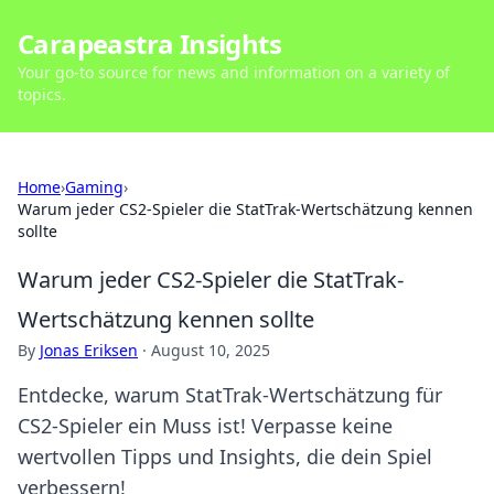
Carapeastra Insights
Your go-to source for news and information on a variety of
topics.
Home
›
Gaming
›
Warum jeder CS2-Spieler die StatTrak-Wertschätzung kennen
sollte
Warum jeder CS2-Spieler die StatTrak-
Wertschätzung kennen sollte
By
Jonas Eriksen
·
August 10, 2025
Entdecke, warum StatTrak-Wertschätzung für
CS2-Spieler ein Muss ist! Verpasse keine
wertvollen Tipps und Insights, die dein Spiel
verbessern!