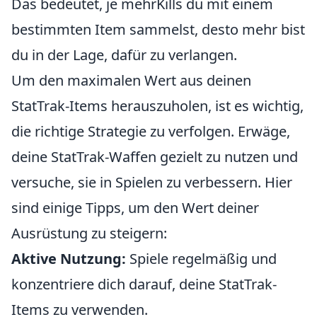
Das bedeutet, je mehrKills du mit einem
bestimmten Item sammelst, desto mehr bist
du in der Lage, dafür zu verlangen.
Um den maximalen Wert aus deinen
StatTrak-Items herauszuholen, ist es wichtig,
die richtige Strategie zu verfolgen. Erwäge,
deine StatTrak-Waffen gezielt zu nutzen und
versuche, sie in Spielen zu verbessern. Hier
sind einige Tipps, um den Wert deiner
Ausrüstung zu steigern:
Aktive Nutzung:
Spiele regelmäßig und
konzentriere dich darauf, deine StatTrak-
Items zu verwenden.