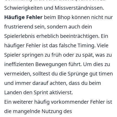
Schwierigkeiten und Missverständnissen.
Häufige Fehler
beim Bhop können nicht nur
frustrierend sein, sondern auch dein
Spielerlebnis erheblich beeinträchtigen. Ein
häufiger Fehler ist das falsche Timing. Viele
Spieler springen zu früh oder zu spät, was zu
ineffizienten Bewegungen führt. Um dies zu
vermeiden, solltest du die Sprünge gut timen
und immer darauf achten, dass du beim
Landen den Sprint aktivierst.
Ein weiterer häufig vorkommender Fehler ist
die mangelnde Nutzung des