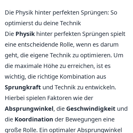
Die Physik hinter perfekten Sprüngen: So
optimierst du deine Technik
Die
Physik
hinter perfekten Sprüngen spielt
eine entscheidende Rolle, wenn es darum
geht, die eigene Technik zu optimieren. Um
die maximale Höhe zu erreichen, ist es
wichtig, die richtige Kombination aus
Sprungkraft
und Technik zu entwickeln.
Hierbei spielen Faktoren wie der
Absprungwinkel
, die
Geschwindigkeit
und
die
Koordination
der Bewegungen eine
große Rolle. Ein optimaler Absprungwinkel