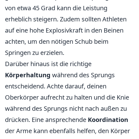
von etwa 45 Grad kann die Leistung
erheblich steigern. Zudem sollten Athleten
auf eine hohe Explosivkraft in den Beinen
achten, um den nötigen Schub beim
Springen zu erzielen.
Darüber hinaus ist die richtige
Körperhaltung
während des Sprungs
entscheidend. Achte darauf, deinen
Oberkörper aufrecht zu halten und die Knie
während des Sprungs nicht nach außen zu
drücken. Eine ansprechende
Koordination
der Arme kann ebenfalls helfen, den Körper