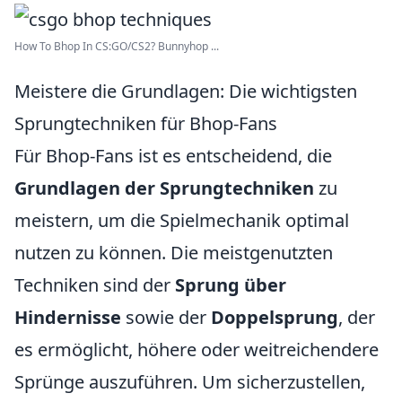
How To Bhop In CS:GO/CS2? Bunnyhop ...
Meistere die Grundlagen: Die wichtigsten
Sprungtechniken für Bhop-Fans
Für Bhop-Fans ist es entscheidend, die
Grundlagen der Sprungtechniken
zu
meistern, um die Spielmechanik optimal
nutzen zu können. Die meistgenutzten
Techniken sind der
Sprung über
Hindernisse
sowie der
Doppelsprung
, der
es ermöglicht, höhere oder weitreichendere
Sprünge auszuführen. Um sicherzustellen,