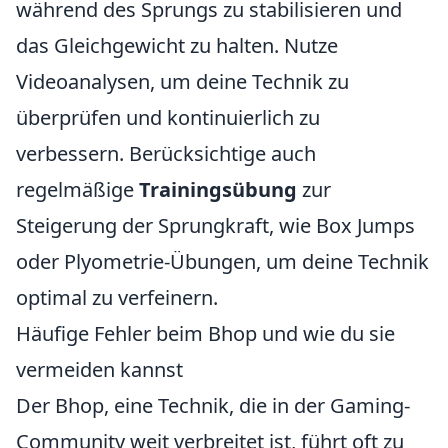
während des Sprungs zu stabilisieren und
das Gleichgewicht zu halten. Nutze
Videoanalysen, um deine Technik zu
überprüfen und kontinuierlich zu
verbessern. Berücksichtige auch
regelmäßige
Trainingsübung
zur
Steigerung der Sprungkraft, wie Box Jumps
oder Plyometrie-Übungen, um deine Technik
optimal zu verfeinern.
Häufige Fehler beim Bhop und wie du sie
vermeiden kannst
Der Bhop, eine Technik, die in der Gaming-
Community weit verbreitet ist, führt oft zu