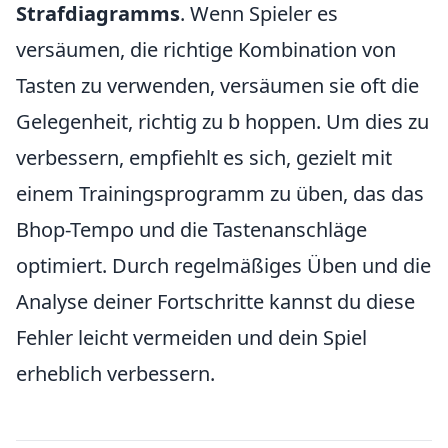
Strafdiagramms
. Wenn Spieler es
versäumen, die richtige Kombination von
Tasten zu verwenden, versäumen sie oft die
Gelegenheit, richtig zu b hoppen. Um dies zu
verbessern, empfiehlt es sich, gezielt mit
einem Trainingsprogramm zu üben, das das
Bhop-Tempo und die Tastenanschläge
optimiert. Durch regelmäßiges Üben und die
Analyse deiner Fortschritte kannst du diese
Fehler leicht vermeiden und dein Spiel
erheblich verbessern.