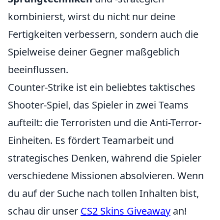
kombinierst, wirst du nicht nur deine
Fertigkeiten verbessern, sondern auch die
Spielweise deiner Gegner maßgeblich
beeinflussen.
Counter-Strike ist ein beliebtes taktisches
Shooter-Spiel, das Spieler in zwei Teams
aufteilt: die Terroristen und die Anti-Terror-
Einheiten. Es fördert Teamarbeit und
strategisches Denken, während die Spieler
verschiedene Missionen absolvieren. Wenn
du auf der Suche nach tollen Inhalten bist,
schau dir unser
CS2 Skins Giveaway
an!