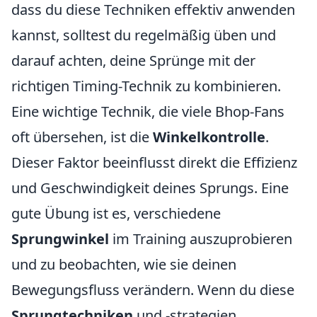
dass du diese Techniken effektiv anwenden
kannst, solltest du regelmäßig üben und
darauf achten, deine Sprünge mit der
richtigen Timing-Technik zu kombinieren.
Eine wichtige Technik, die viele Bhop-Fans
oft übersehen, ist die
Winkelkontrolle
.
Dieser Faktor beeinflusst direkt die Effizienz
und Geschwindigkeit deines Sprungs. Eine
gute Übung ist es, verschiedene
Sprungwinkel
im Training auszuprobieren
und zu beobachten, wie sie deinen
Bewegungsfluss verändern. Wenn du diese
Sprungtechniken
und -strategien