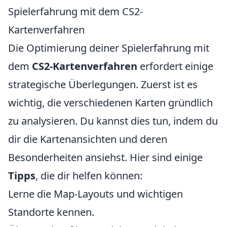
Spielerfahrung mit dem CS2-
Kartenverfahren
Die Optimierung deiner Spielerfahrung mit
dem
CS2-Kartenverfahren
erfordert einige
strategische Überlegungen. Zuerst ist es
wichtig, die verschiedenen Karten gründlich
zu analysieren. Du kannst dies tun, indem du
dir die Kartenansichten und deren
Besonderheiten ansiehst. Hier sind einige
Tipps
, die dir helfen können:
Lerne die Map-Layouts und wichtigen
Standorte kennen.