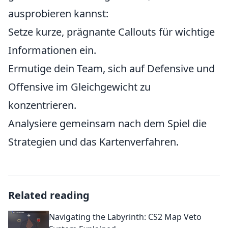
ausprobieren kannst:
Setze kurze, prägnante Callouts für wichtige
Informationen ein.
Ermutige dein Team, sich auf Defensive und
Offensive im Gleichgewicht zu
konzentrieren.
Analysiere gemeinsam nach dem Spiel die
Strategien und das Kartenverfahren.
Related reading
Navigating the Labyrinth: CS2 Map Veto