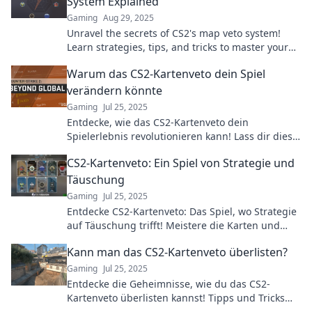
System Explained
Gaming
Aug 29, 2025
Unravel the secrets of CS2's map veto system!
Learn strategies, tips, and tricks to master your
gameplay and dominate the competition.
Warum das CS2-Kartenveto dein Spiel
verändern könnte
Gaming
Jul 25, 2025
Entdecke, wie das CS2-Kartenveto dein
Spielerlebnis revolutionieren kann! Lass dir diese
entscheidenden Tipps nicht entgehen!
CS2-Kartenveto: Ein Spiel von Strategie und
Täuschung
Gaming
Jul 25, 2025
Entdecke CS2-Kartenveto: Das Spiel, wo Strategie
auf Täuschung trifft! Meistere die Karten und
überliste deine Gegner. Jetzt lesen!
Kann man das CS2-Kartenveto überlisten?
Gaming
Jul 25, 2025
Entdecke die Geheimnisse, wie du das CS2-
Kartenveto überlisten kannst! Tipps und Tricks
für jeden Spieler, der gewinnen will!