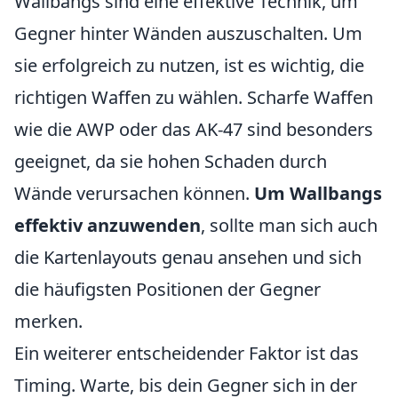
Wallbangs sind eine effektive Technik, um
Gegner hinter Wänden auszuschalten. Um
sie erfolgreich zu nutzen, ist es wichtig, die
richtigen Waffen zu wählen. Scharfe Waffen
wie die AWP oder das AK-47 sind besonders
geeignet, da sie hohen Schaden durch
Wände verursachen können.
Um Wallbangs
effektiv anzuwenden
, sollte man sich auch
die Kartenlayouts genau ansehen und sich
die häufigsten Positionen der Gegner
merken.
Ein weiterer entscheidender Faktor ist das
Timing. Warte, bis dein Gegner sich in der