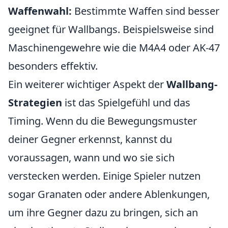
Waffenwahl:
Bestimmte Waffen sind besser
geeignet für Wallbangs. Beispielsweise sind
Maschinengewehre wie die M4A4 oder AK-47
besonders effektiv.
Ein weiterer wichtiger Aspekt der
Wallbang-
Strategien
ist das Spielgefühl und das
Timing. Wenn du die Bewegungsmuster
deiner Gegner erkennst, kannst du
voraussagen, wann und wo sie sich
verstecken werden. Einige Spieler nutzen
sogar Granaten oder andere Ablenkungen,
um ihre Gegner dazu zu bringen, sich an