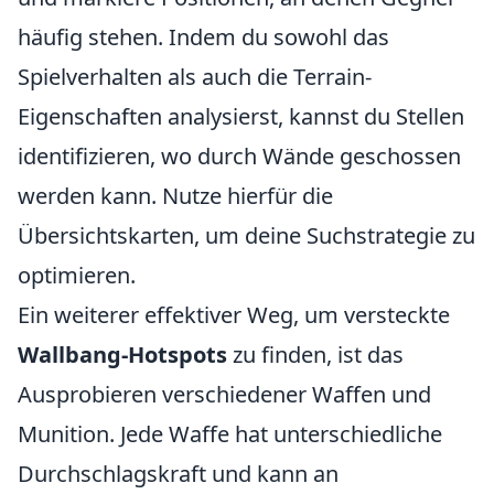
häufig stehen. Indem du sowohl das
Spielverhalten als auch die Terrain-
Eigenschaften analysierst, kannst du Stellen
identifizieren, wo durch Wände geschossen
werden kann. Nutze hierfür die
Übersichtskarten, um deine Suchstrategie zu
optimieren.
Ein weiterer effektiver Weg, um versteckte
Wallbang-Hotspots
zu finden, ist das
Ausprobieren verschiedener Waffen und
Munition. Jede Waffe hat unterschiedliche
Durchschlagskraft und kann an