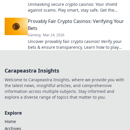
Unmasking secure crypto casinos: Your shield
against scams. Play smart, stay safe. Get the
ultimate guide here!
Provably Fair Crypto Casinos: Verifying Your
Bets
Gaming
Mar 24, 2026
Uncover provably fair crypto casinos! Verify your
bets & ensure transparency. Learn how to play
with confidence.
Carapeastra Insights
Welcome to Carapeastra Insights, where we provide you with
the latest news, insightful articles, and comprehensive
information across multiple subjects. Stay informed and
explore a diverse range of topics that matter to you.
Explore
Home
Archives