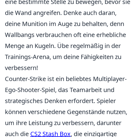
eine bestimmte Stelle zu bewegen, bevor sie
die Wand angreifen. Denke auch daran,
deine Munition im Auge zu behalten, denn
Wallbangs verbrauchen oft eine erhebliche
Menge an Kugeln. Übe regelmäßig in der
Trainings-Arena, um deine Fähigkeiten zu
verbessern!
Counter-Strike ist ein beliebtes Multiplayer-
Ego-Shooter-Spiel, das Teamarbeit und
strategisches Denken erfordert. Spieler
können verschiedene Gegenstände nutzen,
um ihre Leistung zu verbessern, darunter
auch die
CS2 Stash Box
, die einzigartige