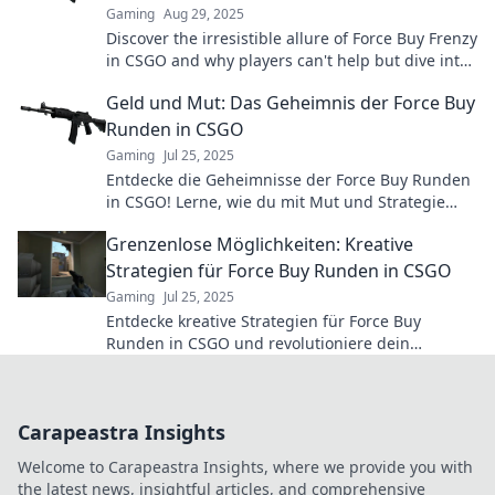
Gaming
Aug 29, 2025
Discover the irresistible allure of Force Buy Frenzy
in CSGO and why players can't help but dive into
this thrilling strategy!
Geld und Mut: Das Geheimnis der Force Buy
Runden in CSGO
Gaming
Jul 25, 2025
Entdecke die Geheimnisse der Force Buy Runden
in CSGO! Lerne, wie du mit Mut und Strategie
dein Team zum Sieg führst!
Grenzenlose Möglichkeiten: Kreative
Strategien für Force Buy Runden in CSGO
Gaming
Jul 25, 2025
Entdecke kreative Strategien für Force Buy
Runden in CSGO und revolutioniere dein
Gameplay! Grenzenlose Möglichkeiten warten auf
dich!
Carapeastra Insights
Welcome to Carapeastra Insights, where we provide you with
the latest news, insightful articles, and comprehensive