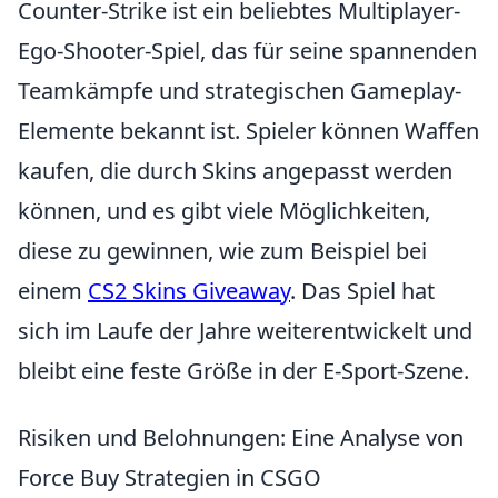
Counter-Strike ist ein beliebtes Multiplayer-
Ego-Shooter-Spiel, das für seine spannenden
Teamkämpfe und strategischen Gameplay-
Elemente bekannt ist. Spieler können Waffen
kaufen, die durch Skins angepasst werden
können, und es gibt viele Möglichkeiten,
diese zu gewinnen, wie zum Beispiel bei
einem
CS2 Skins Giveaway
. Das Spiel hat
sich im Laufe der Jahre weiterentwickelt und
bleibt eine feste Größe in der E-Sport-Szene.
Risiken und Belohnungen: Eine Analyse von
Force Buy Strategien in CSGO