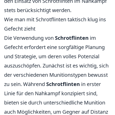
den Einsatz von Schrotflinten im Nahkampf
stets berücksichtigt werden.
Wie man mit Schrotflinten taktisch klug ins
Gefecht zieht
Die Verwendung von
Schrotflinten
im
Gefecht erfordert eine sorgfältige Planung
und Strategie, um deren volles Potenzial
auszuschöpfen. Zunächst ist es wichtig, sich
der verschiedenen Munitionstypen bewusst
zu sein. Während
Schrotflinten
in erster
Linie für den Nahkampf konzipiert sind,
bieten sie durch unterschiedliche Munition
auch Möglichkeiten, um Gegner auf Distanz