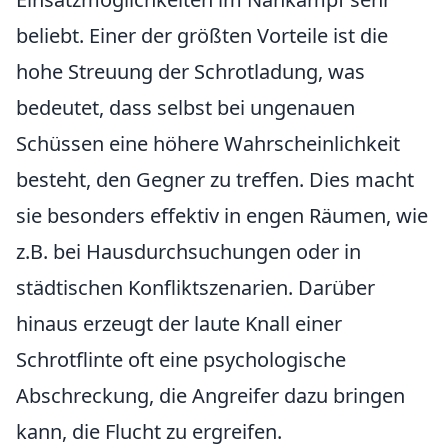
beliebt. Einer der größten Vorteile ist die
hohe Streuung der Schrotladung, was
bedeutet, dass selbst bei ungenauen
Schüssen eine höhere Wahrscheinlichkeit
besteht, den Gegner zu treffen. Dies macht
sie besonders effektiv in engen Räumen, wie
z.B. bei Hausdurchsuchungen oder in
städtischen Konfliktszenarien. Darüber
hinaus erzeugt der laute Knall einer
Schrotflinte oft eine psychologische
Abschreckung, die Angreifer dazu bringen
kann, die Flucht zu ergreifen.