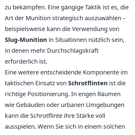
zu bekämpfen. Eine gängige Taktik ist es, die
Art der Munition strategisch auszuwählen –
beispielsweise kann die Verwendung von
Slug-Munition
in Situationen nützlich sein,
in denen mehr Durchschlagskraft
erforderlich ist.
Eine weitere entscheidende Komponente im
taktischen Einsatz von
Schrotflinten
ist die
richtige Positionierung. In engen Räumen
wie Gebäuden oder urbanen Umgebungen
kann die Schrotflinte ihre Stärke voll
ausspielen. Wenn Sie sich in einem solchen