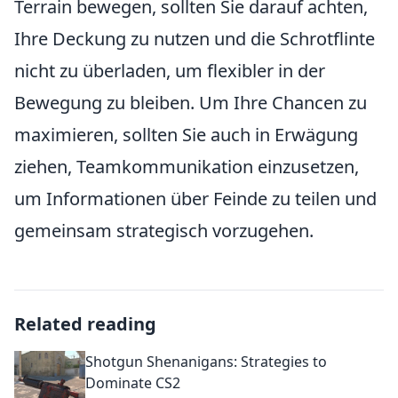
Terrain bewegen, sollten Sie darauf achten,
Ihre Deckung zu nutzen und die Schrotflinte
nicht zu überladen, um flexibler in der
Bewegung zu bleiben. Um Ihre Chancen zu
maximieren, sollten Sie auch in Erwägung
ziehen, Teamkommunikation einzusetzen,
um Informationen über Feinde zu teilen und
gemeinsam strategisch vorzugehen.
Related reading
Shotgun Shenanigans: Strategies to
Dominate CS2