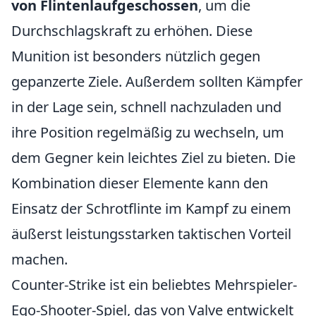
von Flintenlaufgeschossen
, um die
Durchschlagskraft zu erhöhen. Diese
Munition ist besonders nützlich gegen
gepanzerte Ziele. Außerdem sollten Kämpfer
in der Lage sein, schnell nachzuladen und
ihre Position regelmäßig zu wechseln, um
dem Gegner kein leichtes Ziel zu bieten. Die
Kombination dieser Elemente kann den
Einsatz der Schrotflinte im Kampf zu einem
äußerst leistungsstarken taktischen Vorteil
machen.
Counter-Strike ist ein beliebtes Mehrspieler-
Ego-Shooter-Spiel, das von Valve entwickelt