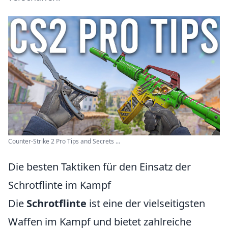
Counter-Strike 2 Pro Tips and Secrets ...
Die besten Taktiken für den Einsatz der
Schrotflinte im Kampf
Die
Schrotflinte
ist eine der vielseitigsten
Waffen im Kampf und bietet zahlreiche