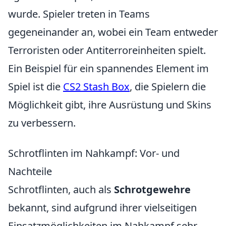
wurde. Spieler treten in Teams
gegeneinander an, wobei ein Team entweder
Terroristen oder Antiterroreinheiten spielt.
Ein Beispiel für ein spannendes Element im
Spiel ist die
CS2 Stash Box
, die Spielern die
Möglichkeit gibt, ihre Ausrüstung und Skins
zu verbessern.
Schrotflinten im Nahkampf: Vor- und
Nachteile
Schrotflinten, auch als
Schrotgewehre
bekannt, sind aufgrund ihrer vielseitigen
Einsatzmöglichkeiten im Nahkampf sehr