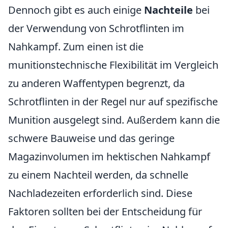
Dennoch gibt es auch einige
Nachteile
bei
der Verwendung von Schrotflinten im
Nahkampf. Zum einen ist die
munitionstechnische Flexibilität im Vergleich
zu anderen Waffentypen begrenzt, da
Schrotflinten in der Regel nur auf spezifische
Munition ausgelegt sind. Außerdem kann die
schwere Bauweise und das geringe
Magazinvolumen im hektischen Nahkampf
zu einem Nachteil werden, da schnelle
Nachladezeiten erforderlich sind. Diese
Faktoren sollten bei der Entscheidung für