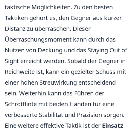
taktische Möglichkeiten. Zu den besten
Taktiken gehört es, den Gegner aus kurzer
Distanz zu überraschen. Dieser
Überraschungsmoment kann durch das
Nutzen von Deckung und das Staying Out of
Sight erreicht werden. Sobald der Gegner in
Reichweite ist, kann ein gezielter Schuss mit
einer hohen Streuwirkung entscheidend
sein. Weiterhin kann das Führen der
Schrotflinte mit beiden Händen für eine
verbesserte Stabilität und Präzision sorgen.
Eine weitere effektive Taktik ist der
Einsatz