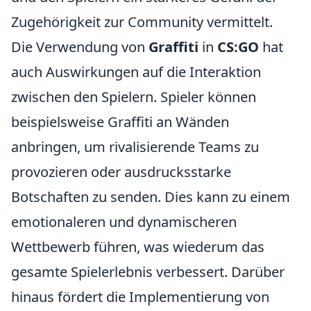
Zugehörigkeit zur Community vermittelt.
Die Verwendung von
Graffiti
in
CS:GO
hat
auch Auswirkungen auf die Interaktion
zwischen den Spielern. Spieler können
beispielsweise Graffiti an Wänden
anbringen, um rivalisierende Teams zu
provozieren oder ausdrucksstarke
Botschaften zu senden. Dies kann zu einem
emotionaleren und dynamischeren
Wettbewerb führen, was wiederum das
gesamte Spielerlebnis verbessert. Darüber
hinaus fördert die Implementierung von