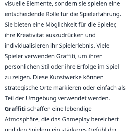
visuelle Elemente, sondern sie spielen eine
entscheidende Rolle für die Spielerfahrung.
Sie bieten eine Möglichkeit für die Spieler,
ihre Kreativität auszudrücken und
individualisieren ihr Spielerlebnis. Viele
Spieler verwenden Graffiti, um ihren
persönlichen Stil oder ihre Erfolge im Spiel
zu zeigen. Diese Kunstwerke können
strategische Orte markieren oder einfach als
Teil der Umgebung verwendet werden.
Graffiti
schaffen eine lebendige
Atmosphäre, die das Gameplay bereichert
und den Spielern ein stärkeres Gefühl der