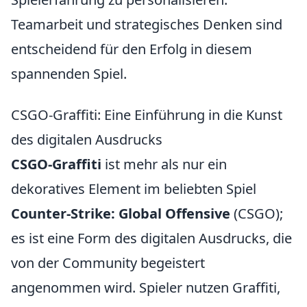
Teamarbeit und strategisches Denken sind
entscheidend für den Erfolg in diesem
spannenden Spiel.
CSGO-Graffiti: Eine Einführung in die Kunst
des digitalen Ausdrucks
CSGO-Graffiti
ist mehr als nur ein
dekoratives Element im beliebten Spiel
Counter-Strike: Global Offensive
(CSGO);
es ist eine Form des digitalen Ausdrucks, die
von der Community begeistert
angenommen wird. Spieler nutzen Graffiti,