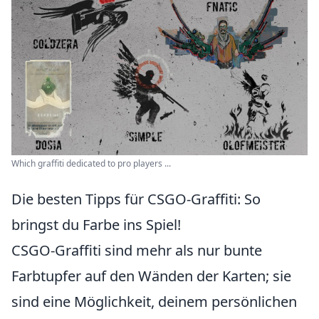
Which graffiti dedicated to pro players ...
Die besten Tipps für CSGO-Graffiti: So
bringst du Farbe ins Spiel!
CSGO-Graffiti sind mehr als nur bunte
Farbtupfer auf den Wänden der Karten; sie
sind eine Möglichkeit, deinem persönlichen