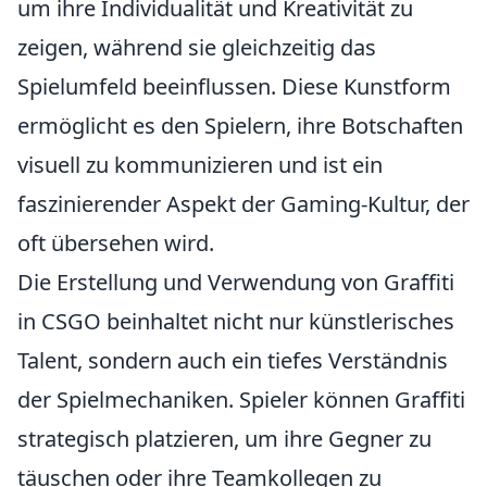
um ihre Individualität und Kreativität zu
zeigen, während sie gleichzeitig das
Spielumfeld beeinflussen. Diese Kunstform
ermöglicht es den Spielern, ihre Botschaften
visuell zu kommunizieren und ist ein
faszinierender Aspekt der Gaming-Kultur, der
oft übersehen wird.
Die Erstellung und Verwendung von Graffiti
in CSGO beinhaltet nicht nur künstlerisches
Talent, sondern auch ein tiefes Verständnis
der Spielmechaniken. Spieler können Graffiti
strategisch platzieren, um ihre Gegner zu
täuschen oder ihre Teamkollegen zu