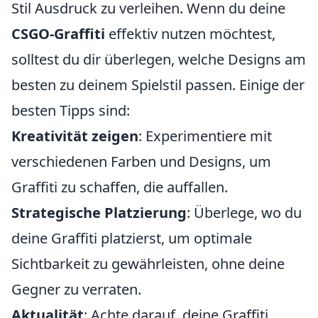
Stil Ausdruck zu verleihen. Wenn du deine
CSGO-Graffiti
effektiv nutzen möchtest,
solltest du dir überlegen, welche Designs am
besten zu deinem Spielstil passen. Einige der
besten Tipps sind:
Kreativität zeigen
: Experimentiere mit
verschiedenen Farben und Designs, um
Graffiti zu schaffen, die auffallen.
Strategische Platzierung
: Überlege, wo du
deine Graffiti platzierst, um optimale
Sichtbarkeit zu gewährleisten, ohne deine
Gegner zu verraten.
Aktualität
: Achte darauf, deine Graffiti