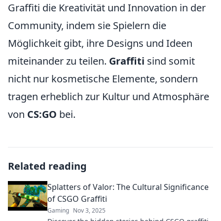
Graffiti die Kreativität und Innovation in der
Community, indem sie Spielern die
Möglichkeit gibt, ihre Designs und Ideen
miteinander zu teilen.
Graffiti
sind somit
nicht nur kosmetische Elemente, sondern
tragen erheblich zur Kultur und Atmosphäre
von
CS:GO
bei.
Related reading
Splatters of Valor: The Cultural Significance
of CSGO Graffiti
Gaming
Nov 3, 2025