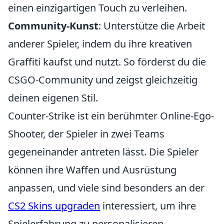
einen einzigartigen Touch zu verleihen.
Community-Kunst
: Unterstütze die Arbeit
anderer Spieler, indem du ihre kreativen
Graffiti kaufst und nutzt. So förderst du die
CSGO-Community und zeigst gleichzeitig
deinen eigenen Stil.
Counter-Strike ist ein berühmter Online-Ego-
Shooter, der Spieler in zwei Teams
gegeneinander antreten lässt. Die Spieler
können ihre Waffen und Ausrüstung
anpassen, und viele sind besonders an der
CS2 Skins upgraden
interessiert, um ihre
Spielerfahrung zu personalisieren.