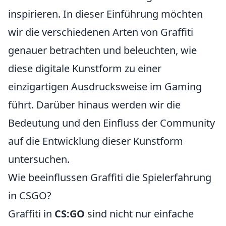
inspirieren. In dieser Einführung möchten
wir die verschiedenen Arten von Graffiti
genauer betrachten und beleuchten, wie
diese digitale Kunstform zu einer
einzigartigen Ausdrucksweise im Gaming
führt. Darüber hinaus werden wir die
Bedeutung und den Einfluss der Community
auf die Entwicklung dieser Kunstform
untersuchen.
Wie beeinflussen Graffiti die Spielerfahrung
in CSGO?
Graffiti in
CS:GO
sind nicht nur einfache