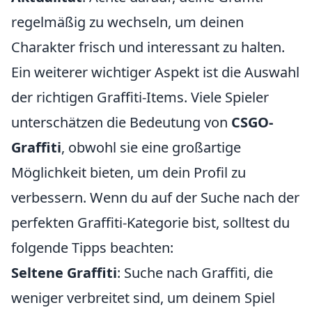
regelmäßig zu wechseln, um deinen
Charakter frisch und interessant zu halten.
Ein weiterer wichtiger Aspekt ist die Auswahl
der richtigen Graffiti-Items. Viele Spieler
unterschätzen die Bedeutung von
CSGO-
Graffiti
, obwohl sie eine großartige
Möglichkeit bieten, um dein Profil zu
verbessern. Wenn du auf der Suche nach der
perfekten Graffiti-Kategorie bist, solltest du
folgende Tipps beachten:
Seltene Graffiti
: Suche nach Graffiti, die
weniger verbreitet sind, um deinem Spiel