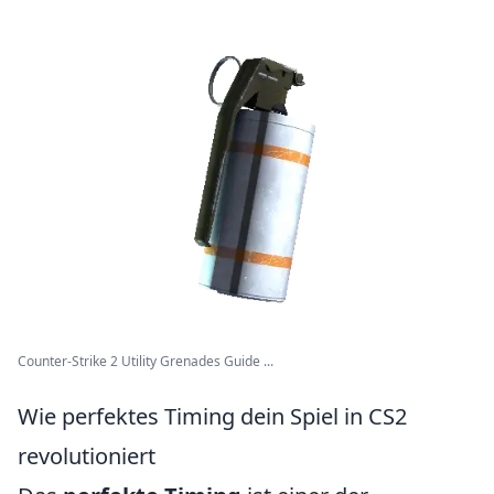
Counter-Strike 2 Utility Grenades Guide ...
Wie perfektes Timing dein Spiel in CS2
revolutioniert