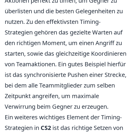
Aktionen perfekt zu timen, um Gegner zu
überlisten und die besten Gelegenheiten zu
nutzen. Zu den effektivsten Timing-
Strategien gehören das gezielte Warten auf
den richtigen Moment, um einen Angriff zu
starten, sowie das gleichzeitige Koordinieren
von Teamaktionen. Ein gutes Beispiel hierfür
ist das synchronisierte Pushen einer Strecke,
bei dem alle Teammitglieder zum selben
Zeitpunkt angreifen, um maximale
Verwirrung beim Gegner zu erzeugen.
Ein weiteres wichtiges Element der Timing-
Strategien in
CS2
ist das richtige Setzen von