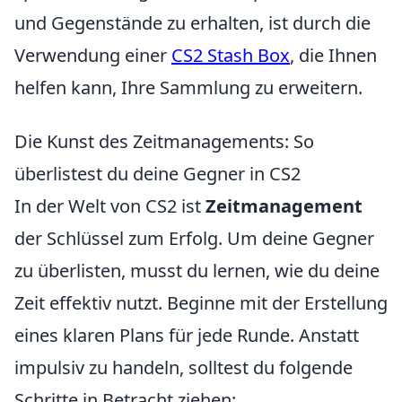
und Gegenstände zu erhalten, ist durch die
Verwendung einer
CS2 Stash Box
, die Ihnen
helfen kann, Ihre Sammlung zu erweitern.
Die Kunst des Zeitmanagements: So
überlistest du deine Gegner in CS2
In der Welt von CS2 ist
Zeitmanagement
der Schlüssel zum Erfolg. Um deine Gegner
zu überlisten, musst du lernen, wie du deine
Zeit effektiv nutzt. Beginne mit der Erstellung
eines klaren Plans für jede Runde. Anstatt
impulsiv zu handeln, solltest du folgende
Schritte in Betracht ziehen: