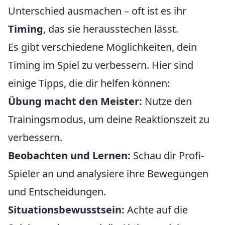
Unterschied ausmachen – oft ist es ihr
Timing
, das sie herausstechen lässt.
Es gibt verschiedene Möglichkeiten, dein
Timing im Spiel zu verbessern. Hier sind
einige Tipps, die dir helfen können:
Übung macht den Meister:
Nutze den
Trainingsmodus, um deine Reaktionszeit zu
verbessern.
Beobachten und Lernen:
Schau dir Profi-
Spieler an und analysiere ihre Bewegungen
und Entscheidungen.
Situationsbewusstsein:
Achte auf die