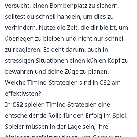
versucht, einen Bombenplatz zu sichern,
solltest du schnell handeln, um dies zu
verhindern. Nutze die Zeit, die dir bleibt, um
überlegen zu bleiben und nicht nur schnell
zu reagieren. Es geht darum, auch in
stressigen Situationen einen kühlen Kopf zu
bewahren und deine Züge zu planen.
Welche Timing-Strategien sind in CS2 am
effektivsten?
In
CS2
spielen Timing-Strategien eine
entscheidende Rolle für den Erfolg im Spiel.
Spieler müssen in der Lage sein, ihre