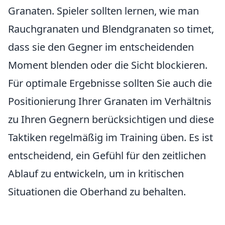
Granaten. Spieler sollten lernen, wie man
Rauchgranaten und Blendgranaten so timet,
dass sie den Gegner im entscheidenden
Moment blenden oder die Sicht blockieren.
Für optimale Ergebnisse sollten Sie auch die
Positionierung Ihrer Granaten im Verhältnis
zu Ihren Gegnern berücksichtigen und diese
Taktiken regelmäßig im Training üben. Es ist
entscheidend, ein Gefühl für den zeitlichen
Ablauf zu entwickeln, um in kritischen
Situationen die Oberhand zu behalten.