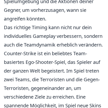
Spielumgebung und die Aktionen deiner
Gegner, um vorherzusagen, wann sie
angreifen könnten.
Das richtige Timing kann nicht nur dein
individuelles Gameplay verbessern, sondern
auch die Teamdynamik erheblich verändern.
Counter-Strike ist ein beliebtes Team-
basiertes Ego-Shooter-Spiel, das Spieler auf
der ganzen Welt begeistert. Im Spiel treten
zwei Teams, die Terroristen und die Gegen-
Terroristen, gegeneinander an, um
verschiedene Ziele zu erreichen. Eine
spannende Möglichkeit, im Spiel neue Skins