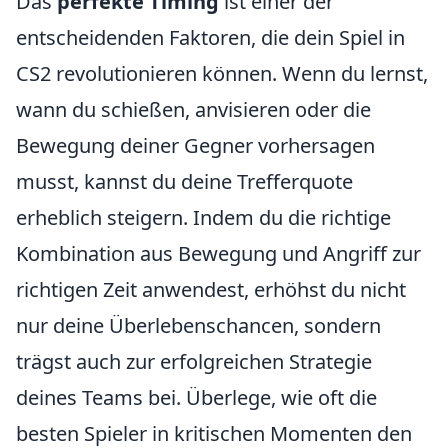
Das
perfekte Timing
ist einer der
entscheidenden Faktoren, die dein Spiel in
CS2 revolutionieren können. Wenn du lernst,
wann du schießen, anvisieren oder die
Bewegung deiner Gegner vorhersagen
musst, kannst du deine Trefferquote
erheblich steigern. Indem du die richtige
Kombination aus Bewegung und Angriff zur
richtigen Zeit anwendest, erhöhst du nicht
nur deine Überlebenschancen, sondern
trägst auch zur erfolgreichen Strategie
deines Teams bei. Überlege, wie oft die
besten Spieler in kritischen Momenten den