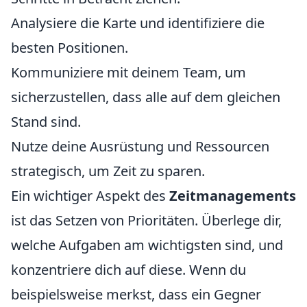
Analysiere die Karte und identifiziere die
besten Positionen.
Kommuniziere mit deinem Team, um
sicherzustellen, dass alle auf dem gleichen
Stand sind.
Nutze deine Ausrüstung und Ressourcen
strategisch, um Zeit zu sparen.
Ein wichtiger Aspekt des
Zeitmanagements
ist das Setzen von Prioritäten. Überlege dir,
welche Aufgaben am wichtigsten sind, und
konzentriere dich auf diese. Wenn du
beispielsweise merkst, dass ein Gegner