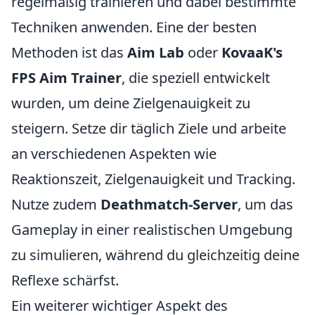
regelmäßig trainieren und dabei bestimmte
Techniken anwenden. Eine der besten
Methoden ist das
Aim Lab
oder
KovaaK's
FPS Aim Trainer
, die speziell entwickelt
wurden, um deine Zielgenauigkeit zu
steigern. Setze dir täglich Ziele und arbeite
an verschiedenen Aspekten wie
Reaktionszeit, Zielgenauigkeit und Tracking.
Nutze zudem
Deathmatch-Server
, um das
Gameplay in einer realistischen Umgebung
zu simulieren, während du gleichzeitig deine
Reflexe schärfst.
Ein weiterer wichtiger Aspekt des