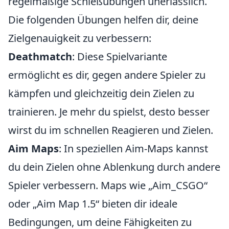
regelmäßige Schießübungen unerlässlich.
Die folgenden Übungen helfen dir, deine
Zielgenauigkeit zu verbessern:
Deathmatch
: Diese Spielvariante
ermöglicht es dir, gegen andere Spieler zu
kämpfen und gleichzeitig dein Zielen zu
trainieren. Je mehr du spielst, desto besser
wirst du im schnellen Reagieren und Zielen.
Aim Maps
: In speziellen Aim-Maps kannst
du dein Zielen ohne Ablenkung durch andere
Spieler verbessern. Maps wie „Aim_CSGO“
oder „Aim Map 1.5“ bieten dir ideale
Bedingungen, um deine Fähigkeiten zu