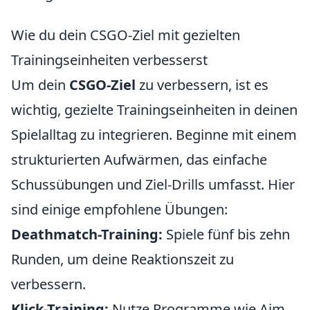
Wie du dein CSGO-Ziel mit gezielten
Trainingseinheiten verbesserst
Um dein
CSGO-Ziel
zu verbessern, ist es
wichtig, gezielte Trainingseinheiten in deinen
Spielalltag zu integrieren. Beginne mit einem
strukturierten Aufwärmen, das einfache
Schussübungen und Ziel-Drills umfasst. Hier
sind einige empfohlene Übungen:
Deathmatch-Training:
Spiele fünf bis zehn
Runden, um deine Reaktionszeit zu
verbessern.
Klick-Training:
Nutze Programme wie Aim