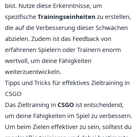
bist. Nutze diese Erkenntnisse, um
spezifische
Trainingseinheiten
zu erstellen,
die auf die Verbesserung dieser Schwächen
abzielen. Zudem ist das Feedback von
erfahrenen Spielern oder Trainern enorm
wertvoll, um deine Fähigkeiten
weiterzuentwickeln.
Tipps und Tricks für effektives Zieltraining in
CSGO
Das Zieltraining in
CSGO
ist entscheidend,
um deine Fähigkeiten im Spiel zu verbessern.
Um beim Zielen effektiver zu sein, solltest du