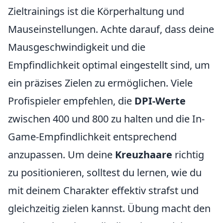
Zieltrainings ist die Körperhaltung und
Mauseinstellungen. Achte darauf, dass deine
Mausgeschwindigkeit und die
Empfindlichkeit optimal eingestellt sind, um
ein präzises Zielen zu ermöglichen. Viele
Profispieler empfehlen, die
DPI-Werte
zwischen 400 und 800 zu halten und die In-
Game-Empfindlichkeit entsprechend
anzupassen. Um deine
Kreuzhaare
richtig
zu positionieren, solltest du lernen, wie du
mit deinem Charakter effektiv strafst und
gleichzeitig zielen kannst. Übung macht den