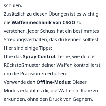
schulen.
Zusätzlich zu diesen Übungen ist es wichtig,
die
Waffenmechanik von CSGO
zu
verstehen. Jeder Schuss hat ein bestimmtes
Streuungsverhalten, das du kennen solltest.
Hier sind einige Tipps:
Übe das
Spray-Control
: Lerne, wie du das
Rückstoßmuster deiner Waffen kontrollierst,
um die Präzision zu erhöhen.
Verwende den
Offline-Modus
: Dieser
Modus erlaubt es dir, die Waffen in Ruhe zu
erkunden, ohne den Druck von Gegnern.