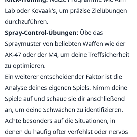
Lab oder Kovaak's, um präzise Zielübungen
durchzuführen.
Spray-Control-Übungen:
Übe das
Spraymuster von beliebten Waffen wie der
AK-47 oder der M4, um deine Treffsicherheit
zu optimieren.
Ein weiterer entscheidender Faktor ist die
Analyse deines eigenen Spiels. Nimm deine
Spiele auf und schaue sie dir anschließend
an, um deine Schwächen zu identifizieren.
Achte besonders auf die Situationen, in
denen du häufig öfter verfehlst oder nervös