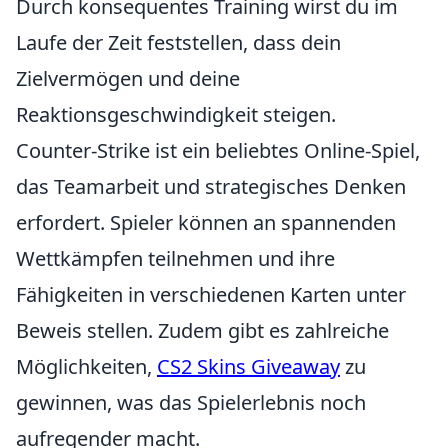
Durch konsequentes Training wirst du im
Laufe der Zeit feststellen, dass dein
Zielvermögen und deine
Reaktionsgeschwindigkeit steigen.
Counter-Strike ist ein beliebtes Online-Spiel,
das Teamarbeit und strategisches Denken
erfordert. Spieler können an spannenden
Wettkämpfen teilnehmen und ihre
Fähigkeiten in verschiedenen Karten unter
Beweis stellen. Zudem gibt es zahlreiche
Möglichkeiten,
CS2 Skins Giveaway
zu
gewinnen, was das Spielerlebnis noch
aufregender macht.