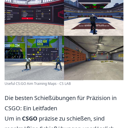
Useful CS:GO Aim Training Maps - CS LAB
Die besten Schießübungen für Präzision in
CSGO: Ein Leitfaden
Um in
CSGO
präzise zu schießen, sind