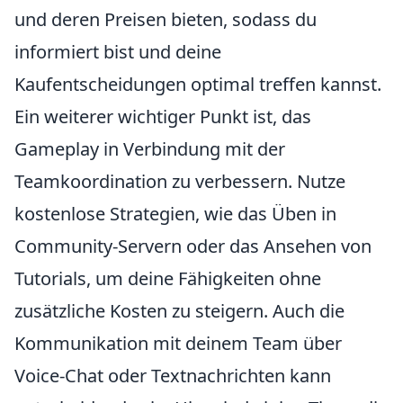
und deren Preisen bieten, sodass du
informiert bist und deine
Kaufentscheidungen optimal treffen kannst.
Ein weiterer wichtiger Punkt ist, das
Gameplay in Verbindung mit der
Teamkoordination zu verbessern. Nutze
kostenlose Strategien, wie das Üben in
Community-Servern oder das Ansehen von
Tutorials, um deine Fähigkeiten ohne
zusätzliche Kosten zu steigern. Auch die
Kommunikation mit deinem Team über
Voice-Chat oder Textnachrichten kann