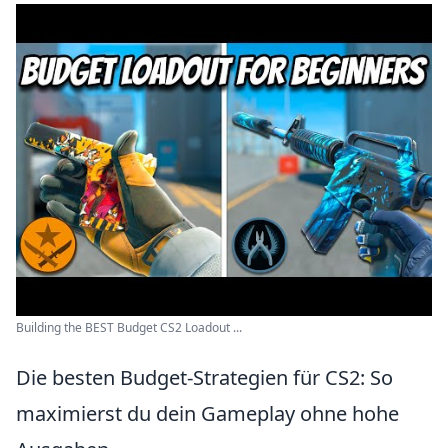
Building the BEST Budget CS2 Loadout ...
Die besten Budget-Strategien für CS2: So
maximierst du dein Gameplay ohne hohe