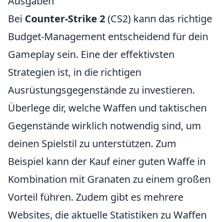
Ausgaben
Bei
Counter-Strike 2
(CS2) kann das richtige
Budget-Management entscheidend für dein
Gameplay sein. Eine der effektivsten
Strategien ist, in die richtigen
Ausrüstungsgegenstände zu investieren.
Überlege dir, welche Waffen und taktischen
Gegenstände wirklich notwendig sind, um
deinen Spielstil zu unterstützen. Zum
Beispiel kann der Kauf einer guten Waffe in
Kombination mit Granaten zu einem großen
Vorteil führen. Zudem gibt es mehrere
Websites, die aktuelle Statistiken zu Waffen