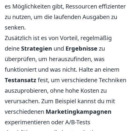
es Möglichkeiten gibt, Ressourcen effizienter
zu nutzen, um die laufenden Ausgaben zu
senken.
Zusätzlich ist es von Vorteil, regelmäßig
deine
Strategien
und
Ergebnisse
zu
überprüfen, um herauszufinden, was
funktioniert und was nicht. Halte an einem
Testansatz
fest, um verschiedene Techniken
auszuprobieren, ohne hohe Kosten zu
verursachen. Zum Beispiel kannst du mit
verschiedenen
Marketingkampagnen
experimentieren oder A/B-Tests