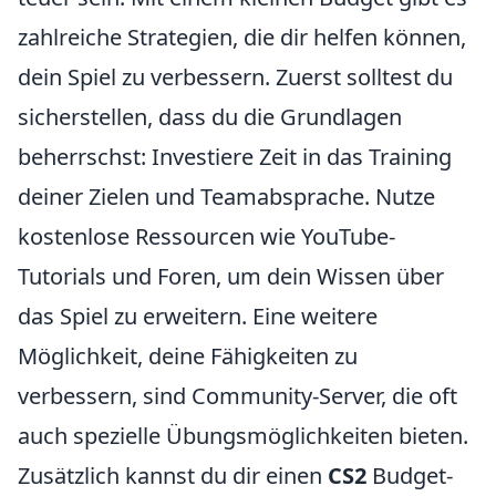
zahlreiche Strategien, die dir helfen können,
dein Spiel zu verbessern. Zuerst solltest du
sicherstellen, dass du die Grundlagen
beherrschst: Investiere Zeit in das Training
deiner Zielen und Teamabsprache. Nutze
kostenlose Ressourcen wie YouTube-
Tutorials und Foren, um dein Wissen über
das Spiel zu erweitern. Eine weitere
Möglichkeit, deine Fähigkeiten zu
verbessern, sind Community-Server, die oft
auch spezielle Übungsmöglichkeiten bieten.
Zusätzlich kannst du dir einen
CS2
Budget-