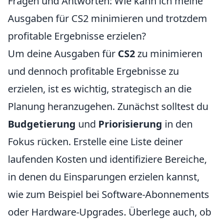
Fragen und Antworten: Wie kann ich meine
Ausgaben für CS2 minimieren und trotzdem
profitable Ergebnisse erzielen?
Um deine Ausgaben für
CS2
zu minimieren
und dennoch profitable Ergebnisse zu
erzielen, ist es wichtig, strategisch an die
Planung heranzugehen. Zunächst solltest du
Budgetierung
und
Priorisierung
in den
Fokus rücken. Erstelle eine Liste deiner
laufenden Kosten und identifiziere Bereiche,
in denen du Einsparungen erzielen kannst,
wie zum Beispiel bei Software-Abonnements
oder Hardware-Upgrades. Überlege auch, ob