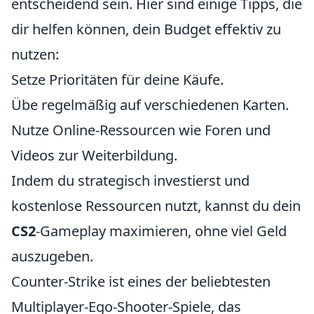
entscheidend sein. Hier sind einige Tipps, die
dir helfen können, dein Budget effektiv zu
nutzen:
Setze Prioritäten für deine Käufe.
Übe regelmäßig auf verschiedenen Karten.
Nutze Online-Ressourcen wie Foren und
Videos zur Weiterbildung.
Indem du strategisch investierst und
kostenlose Ressourcen nutzt, kannst du dein
CS2
-Gameplay maximieren, ohne viel Geld
auszugeben.
Counter-Strike ist eines der beliebtesten
Multiplayer-Ego-Shooter-Spiele, das