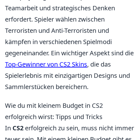
Teamarbeit und strategisches Denken
erfordert. Spieler wählen zwischen
Terroristen und Anti-Terroristen und
kämpfen in verschiedenen Spielmodi
gegeneinander. Ein wichtiger Aspekt sind die
Top-Gewinner von CS2 Skins
, die das
Spielerlebnis mit einzigartigen Designs und
Sammlerstücken bereichern.
Wie du mit kleinem Budget in CS2
erfolgreich wirst: Tipps und Tricks
In
CS2
erfolgreich zu sein, muss nicht immer
teuer sein. Mit einem kleinen Budget gibt es