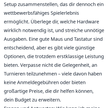
Setup zusammenstellen, das dir dennoch ein
wettbewerbsfähiges Spielerlebnis
ermöglicht. Überlege dir, welche Hardware
wirklich notwendig ist, und streiche unnötige
Ausgaben. Eine gute Maus und Tastatur sind
entscheidend, aber es gibt viele günstige
Optionen, die trotzdem erstklassige Leistung
bieten. Verpasse nicht die Gelegenheit, an
Turnieren teilzunehmen – viele davon haben
keine Anmeldegebühren oder bieten
großartige Preise, die dir helfen können,
dein Budget zu erweitern.