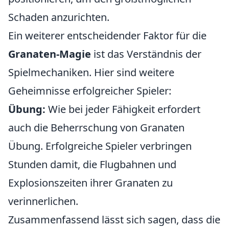
Schaden anzurichten.
Ein weiterer entscheidender Faktor für die
Granaten-Magie
ist das Verständnis der
Spielmechaniken. Hier sind weitere
Geheimnisse erfolgreicher Spieler:
Übung:
Wie bei jeder Fähigkeit erfordert
auch die Beherrschung von Granaten
Übung. Erfolgreiche Spieler verbringen
Stunden damit, die Flugbahnen und
Explosionszeiten ihrer Granaten zu
verinnerlichen.
Zusammenfassend lässt sich sagen, dass die