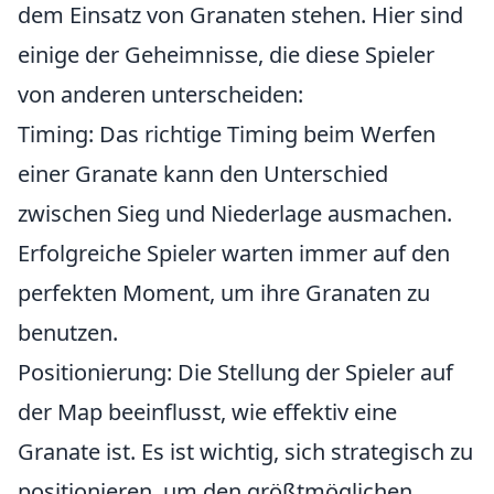
dem Einsatz von Granaten stehen. Hier sind
einige der Geheimnisse, die diese Spieler
von anderen unterscheiden:
Timing: Das richtige Timing beim Werfen
einer Granate kann den Unterschied
zwischen Sieg und Niederlage ausmachen.
Erfolgreiche Spieler warten immer auf den
perfekten Moment, um ihre Granaten zu
benutzen.
Positionierung: Die Stellung der Spieler auf
der Map beeinflusst, wie effektiv eine
Granate ist. Es ist wichtig, sich strategisch zu
positionieren, um den größtmöglichen