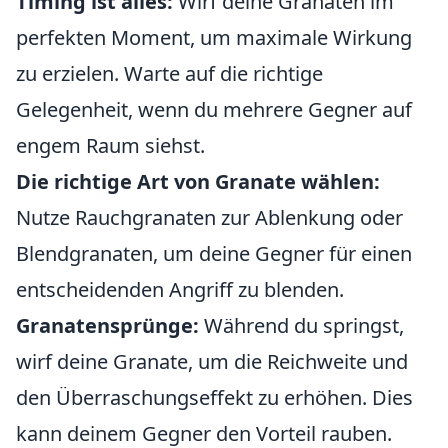
Timing ist alles:
Wirf deine Granaten im
perfekten Moment, um maximale Wirkung
zu erzielen. Warte auf die richtige
Gelegenheit, wenn du mehrere Gegner auf
engem Raum siehst.
Die richtige Art von Granate wählen:
Nutze Rauchgranaten zur Ablenkung oder
Blendgranaten, um deine Gegner für einen
entscheidenden Angriff zu blenden.
Granatensprünge:
Während du springst,
wirf deine Granate, um die Reichweite und
den Überraschungseffekt zu erhöhen. Dies
kann deinem Gegner den Vorteil rauben.