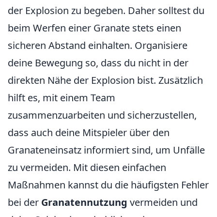
der Explosion zu begeben. Daher solltest du
beim Werfen einer Granate stets einen
sicheren Abstand einhalten. Organisiere
deine Bewegung so, dass du nicht in der
direkten Nähe der Explosion bist. Zusätzlich
hilft es, mit einem Team
zusammenzuarbeiten und sicherzustellen,
dass auch deine Mitspieler über den
Granateneinsatz informiert sind, um Unfälle
zu vermeiden. Mit diesen einfachen
Maßnahmen kannst du die häufigsten Fehler
bei der
Granatennutzung
vermeiden und