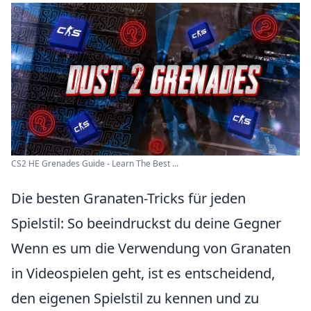
CS2 HE Grenades Guide - Learn The Best ...
Die besten Granaten-Tricks für jeden
Spielstil: So beeindruckst du deine Gegner
Wenn es um die Verwendung von Granaten
in Videospielen geht, ist es entscheidend,
den eigenen Spielstil zu kennen und zu