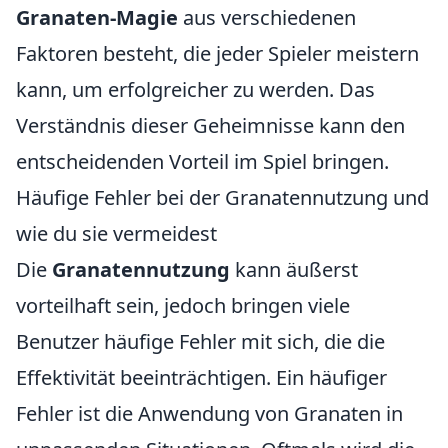
Granaten-Magie
aus verschiedenen
Faktoren besteht, die jeder Spieler meistern
kann, um erfolgreicher zu werden. Das
Verständnis dieser Geheimnisse kann den
entscheidenden Vorteil im Spiel bringen.
Häufige Fehler bei der Granatennutzung und
wie du sie vermeidest
Die
Granatennutzung
kann äußerst
vorteilhaft sein, jedoch bringen viele
Benutzer häufige Fehler mit sich, die die
Effektivität beeinträchtigen. Ein häufiger
Fehler ist die Anwendung von Granaten in