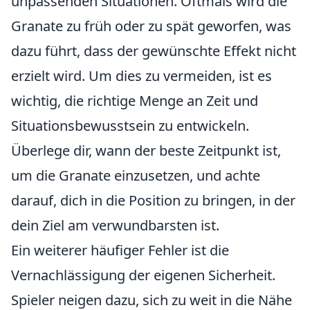
unpassenden Situationen. Oftmals wird die
Granate zu früh oder zu spät geworfen, was
dazu führt, dass der gewünschte Effekt nicht
erzielt wird. Um dies zu vermeiden, ist es
wichtig, die richtige Menge an Zeit und
Situationsbewusstsein zu entwickeln.
Überlege dir, wann der beste Zeitpunkt ist,
um die Granate einzusetzen, und achte
darauf, dich in die Position zu bringen, in der
dein Ziel am verwundbarsten ist.
Ein weiterer häufiger Fehler ist die
Vernachlässigung der eigenen Sicherheit.
Spieler neigen dazu, sich zu weit in die Nähe