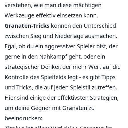
verstehen, wie man diese mächtigen
Werkzeuge effektiv einsetzen kann.
Granaten-Tricks
können den Unterschied
zwischen Sieg und Niederlage ausmachen.
Egal, ob du ein aggressiver Spieler bist, der
gerne in den Nahkampf geht, oder ein
strategischer Denker, der mehr Wert auf die
Kontrolle des Spielfelds legt - es gibt Tipps
und Tricks, die auf jeden Spielstil zutreffen.
Hier sind einige der effektivsten Strategien,
um deine Gegner mit Granaten zu
beeindrucken: