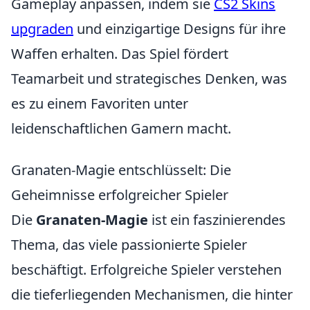
Gameplay anpassen, indem sie
CS2 Skins
upgraden
und einzigartige Designs für ihre
Waffen erhalten. Das Spiel fördert
Teamarbeit und strategisches Denken, was
es zu einem Favoriten unter
leidenschaftlichen Gamern macht.
Granaten-Magie entschlüsselt: Die
Geheimnisse erfolgreicher Spieler
Die
Granaten-Magie
ist ein faszinierendes
Thema, das viele passionierte Spieler
beschäftigt. Erfolgreiche Spieler verstehen
die tieferliegenden Mechanismen, die hinter