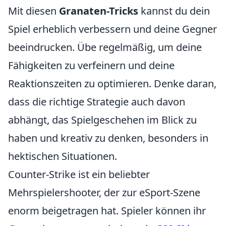
Mit diesen
Granaten-Tricks
kannst du dein
Spiel erheblich verbessern und deine Gegner
beeindrucken. Übe regelmäßig, um deine
Fähigkeiten zu verfeinern und deine
Reaktionszeiten zu optimieren. Denke daran,
dass die richtige Strategie auch davon
abhängt, das Spielgeschehen im Blick zu
haben und kreativ zu denken, besonders in
hektischen Situationen.
Counter-Strike ist ein beliebter
Mehrspielershooter, der zur eSport-Szene
enorm beigetragen hat. Spieler können ihr