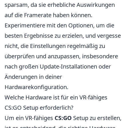
sparsam, da sie erhebliche Auswirkungen
auf die Framerate haben können.
Experimentiere mit den Optionen, um die
besten Ergebnisse zu erzielen, und vergesse
nicht, die Einstellungen regelmäßig zu
überprüfen und anzupassen, insbesondere
nach großen Update-Installationen oder
Änderungen in deiner
Hardwarekonfiguration.
Welche Hardware ist für ein VR-fähiges
CS:GO Setup erforderlich?
Um ein VR-fähiges
CS:GO
Setup zu erstellen,