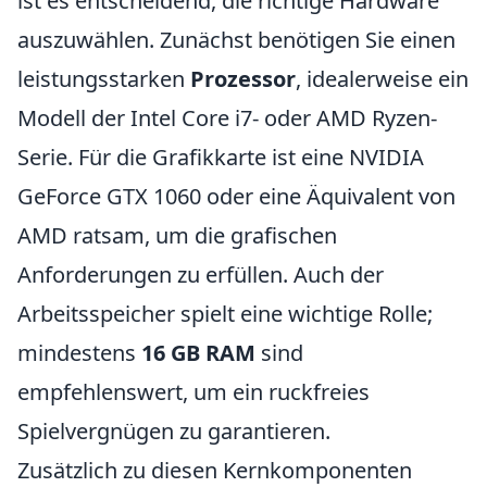
ist es entscheidend, die richtige Hardware
auszuwählen. Zunächst benötigen Sie einen
leistungsstarken
Prozessor
, idealerweise ein
Modell der Intel Core i7- oder AMD Ryzen-
Serie. Für die Grafikkarte ist eine NVIDIA
GeForce GTX 1060 oder eine Äquivalent von
AMD ratsam, um die grafischen
Anforderungen zu erfüllen. Auch der
Arbeitsspeicher spielt eine wichtige Rolle;
mindestens
16 GB RAM
sind
empfehlenswert, um ein ruckfreies
Spielvergnügen zu garantieren.
Zusätzlich zu diesen Kernkomponenten