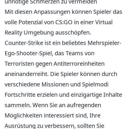
unnötige Schmerzen zu vermeiden
Mit diesen Anpassungen können Spieler das
volle Potenzial von CS:GO in einer Virtual
Reality Umgebung ausschöpfen.
Counter-Strike ist ein beliebtes Mehrspieler-
Ego-Shooter-Spiel, das Teams von
Terroristen gegen Antiterroreinheiten
aneinanderreiht. Die Spieler können durch
verschiedene Missionen und Spielmodi
Fortschritte erzielen und einzigartige Inhalte
sammeln. Wenn Sie an aufregenden
Möglichkeiten interessiert sind, Ihre
Ausrüstung zu verbessern, sollten Sie