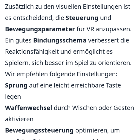
Zusätzlich zu den visuellen Einstellungen ist
es entscheidend, die
Steuerung
und
Bewegungsparameter
für VR anzupassen.
Ein gutes
Bindungsschema
verbessert die
Reaktionsfähigkeit und ermöglicht es
Spielern, sich besser im Spiel zu orientieren.
Wir empfehlen folgende Einstellungen:
Sprung
auf eine leicht erreichbare Taste
legen
Waffenwechsel
durch Wischen oder Gesten
aktivieren
Bewegungssteuerung
optimieren, um