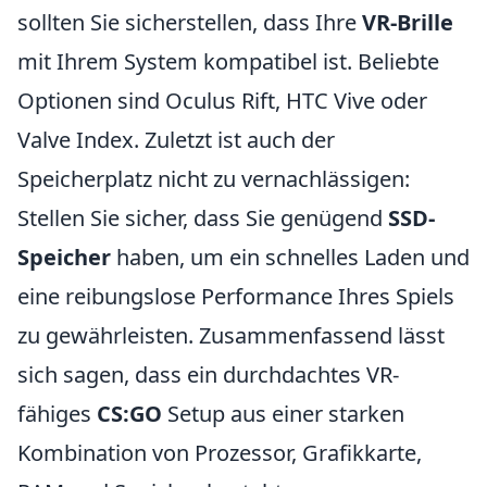
sollten Sie sicherstellen, dass Ihre
VR-Brille
mit Ihrem System kompatibel ist. Beliebte
Optionen sind Oculus Rift, HTC Vive oder
Valve Index. Zuletzt ist auch der
Speicherplatz nicht zu vernachlässigen:
Stellen Sie sicher, dass Sie genügend
SSD-
Speicher
haben, um ein schnelles Laden und
eine reibungslose Performance Ihres Spiels
zu gewährleisten. Zusammenfassend lässt
sich sagen, dass ein durchdachtes VR-
fähiges
CS:GO
Setup aus einer starken
Kombination von Prozessor, Grafikkarte,