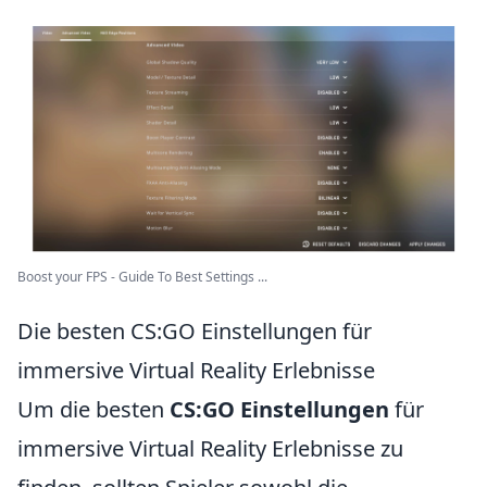
Boost your FPS - Guide To Best Settings ...
Die besten CS:GO Einstellungen für
immersive Virtual Reality Erlebnisse
Um die besten
CS:GO Einstellungen
für
immersive Virtual Reality Erlebnisse zu