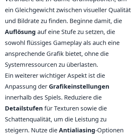
ein Gleichgewicht zwischen visueller Qualität
und Bildrate zu finden. Beginne damit, die
Auflösung
auf eine Stufe zu setzen, die
sowohl flüssiges Gameplay als auch eine
ansprechende Grafik bietet, ohne die
Systemressourcen zu überlasten.
Ein weiterer wichtiger Aspekt ist die
Anpassung der
Grafikeinstellungen
innerhalb des Spiels. Reduziere die
Detailstufen
für Texturen sowie die
Schattenqualität, um die Leistung zu
steigern. Nutze die
Antialiasing
-Optionen