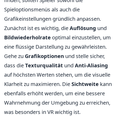
finden, sollten Spieler sowohl die
Spieloptionsmenüs als auch die
Grafikeinstellungen gründlich anpassen.
Zunächst ist es wichtig, die
Auflösung
und
Bildwiederholrate
optimal einzustellen, um
eine flüssige Darstellung zu gewährleisten.
Gehe zu
Grafikoptionen
und stelle sicher,
dass die
Texturqualität
und
Anti-Aliasing
auf höchsten Werten stehen, um die visuelle
Klarheit zu maximieren. Die
Sichtweite
kann
ebenfalls erhöht werden, um eine bessere
Wahrnehmung der Umgebung zu erreichen,
was besonders in VR wichtig ist.