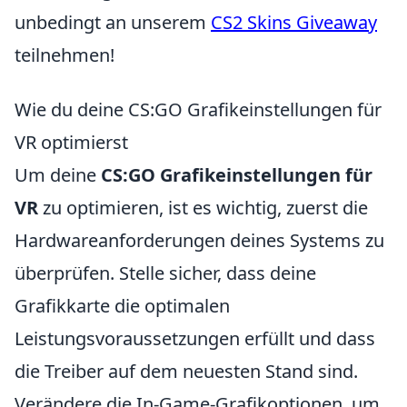
unbedingt an unserem
CS2 Skins Giveaway
teilnehmen!
Wie du deine CS:GO Grafikeinstellungen für
VR optimierst
Um deine
CS:GO Grafikeinstellungen für
VR
zu optimieren, ist es wichtig, zuerst die
Hardwareanforderungen deines Systems zu
überprüfen. Stelle sicher, dass deine
Grafikkarte die optimalen
Leistungsvoraussetzungen erfüllt und dass
die Treiber auf dem neuesten Stand sind.
Verändere die In-Game-Grafikoptionen, um