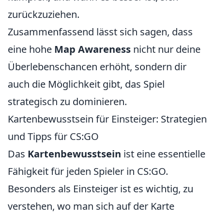
zurückzuziehen.
Zusammenfassend lässt sich sagen, dass
eine hohe
Map Awareness
nicht nur deine
Überlebenschancen erhöht, sondern dir
auch die Möglichkeit gibt, das Spiel
strategisch zu dominieren.
Kartenbewusstsein für Einsteiger: Strategien
und Tipps für CS:GO
Das
Kartenbewusstsein
ist eine essentielle
Fähigkeit für jeden Spieler in CS:GO.
Besonders als Einsteiger ist es wichtig, zu
verstehen, wo man sich auf der Karte