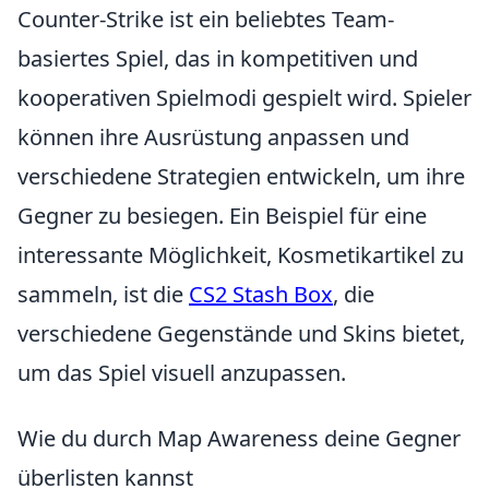
Counter-Strike ist ein beliebtes Team-
basiertes Spiel, das in kompetitiven und
kooperativen Spielmodi gespielt wird. Spieler
können ihre Ausrüstung anpassen und
verschiedene Strategien entwickeln, um ihre
Gegner zu besiegen. Ein Beispiel für eine
interessante Möglichkeit, Kosmetikartikel zu
sammeln, ist die
CS2 Stash Box
, die
verschiedene Gegenstände und Skins bietet,
um das Spiel visuell anzupassen.
Wie du durch Map Awareness deine Gegner
überlisten kannst