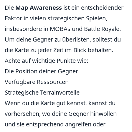
Die
Map Awareness
ist ein entscheidender
Faktor in vielen strategischen Spielen,
insbesondere in MOBAs und Battle Royale.
Um deine Gegner zu überlisten, solltest du
die Karte zu jeder Zeit im Blick behalten.
Achte auf wichtige Punkte wie:
Die Position deiner Gegner
Verfügbare Ressourcen
Strategische Terrainvorteile
Wenn du die Karte gut kennst, kannst du
vorhersehen, wo deine Gegner hinwollen
und sie entsprechend angreifen oder