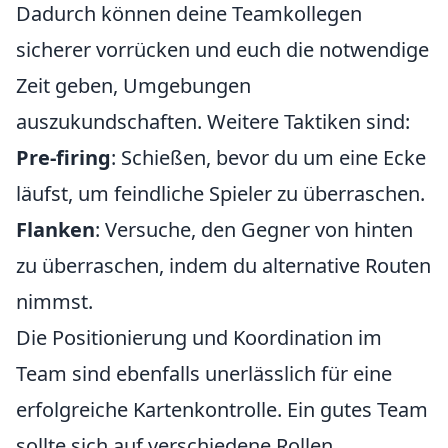
Dadurch können deine Teamkollegen
sicherer vorrücken und euch die notwendige
Zeit geben, Umgebungen
auszukundschaften. Weitere Taktiken sind:
Pre-firing
: Schießen, bevor du um eine Ecke
läufst, um feindliche Spieler zu überraschen.
Flanken
: Versuche, den Gegner von hinten
zu überraschen, indem du alternative Routen
nimmst.
Die Positionierung und Koordination im
Team sind ebenfalls unerlässlich für eine
erfolgreiche Kartenkontrolle. Ein gutes Team
sollte sich auf verschiedene Rollen