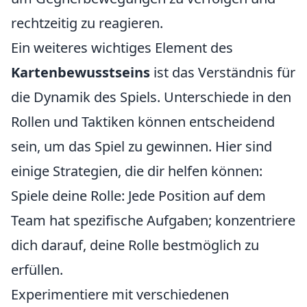
rechtzeitig zu reagieren.
Ein weiteres wichtiges Element des
Kartenbewusstseins
ist das Verständnis für
die Dynamik des Spiels. Unterschiede in den
Rollen und Taktiken können entscheidend
sein, um das Spiel zu gewinnen. Hier sind
einige Strategien, die dir helfen können:
Spiele deine Rolle: Jede Position auf dem
Team hat spezifische Aufgaben; konzentriere
dich darauf, deine Rolle bestmöglich zu
erfüllen.
Experimentiere mit verschiedenen