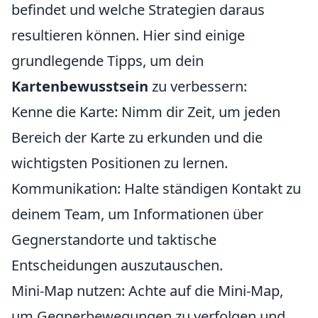
befindet und welche Strategien daraus
resultieren können. Hier sind einige
grundlegende Tipps, um dein
Kartenbewusstsein
zu verbessern:
Kenne die Karte: Nimm dir Zeit, um jeden
Bereich der Karte zu erkunden und die
wichtigsten Positionen zu lernen.
Kommunikation: Halte ständigen Kontakt zu
deinem Team, um Informationen über
Gegnerstandorte und taktische
Entscheidungen auszutauschen.
Mini-Map nutzen: Achte auf die Mini-Map,
um Gegnerbewegungen zu verfolgen und