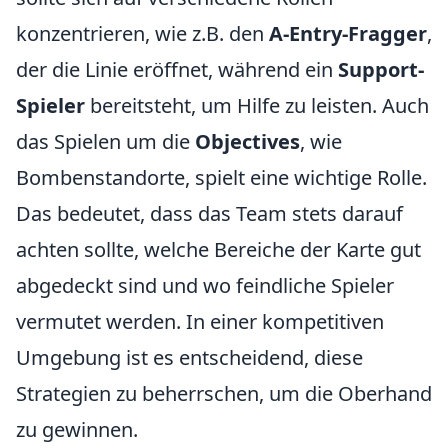
konzentrieren, wie z.B. den
A-Entry-Fragger
,
der die Linie eröffnet, während ein
Support-
Spieler
bereitsteht, um Hilfe zu leisten. Auch
das Spielen um die
Objectives
, wie
Bombenstandorte, spielt eine wichtige Rolle.
Das bedeutet, dass das Team stets darauf
achten sollte, welche Bereiche der Karte gut
abgedeckt sind und wo feindliche Spieler
vermutet werden. In einer kompetitiven
Umgebung ist es entscheidend, diese
Strategien zu beherrschen, um die Oberhand
zu gewinnen.