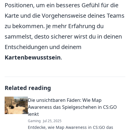
Positionen, um ein besseres Gefühl für die
Karte und die Vorgehensweise deines Teams
zu bekommen. Je mehr Erfahrung du
sammelst, desto sicherer wirst du in deinen
Entscheidungen und deinem
Kartenbewusstsein
.
Related reading
Die unsichtbaren Fäden: Wie Map
Awareness das Spielgeschehen in CS:GO
lenkt
Gaming
Jul 25, 2025
Entdecke, wie Map Awareness in CS:GO das