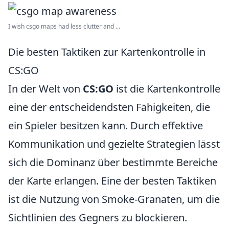
I wish csgo maps had less clutter and ...
Die besten Taktiken zur Kartenkontrolle in
CS:GO
In der Welt von
CS:GO
ist die Kartenkontrolle
eine der entscheidendsten Fähigkeiten, die
ein Spieler besitzen kann. Durch effektive
Kommunikation und gezielte Strategien lässt
sich die Dominanz über bestimmte Bereiche
der Karte erlangen. Eine der besten Taktiken
ist die Nutzung von Smoke-Granaten, um die
Sichtlinien des Gegners zu blockieren.