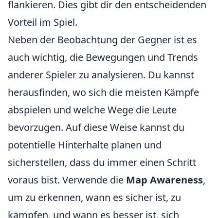
flankieren. Dies gibt dir den entscheidenden
Vorteil im Spiel.
Neben der Beobachtung der Gegner ist es
auch wichtig, die Bewegungen und Trends
anderer Spieler zu analysieren. Du kannst
herausfinden, wo sich die meisten Kämpfe
abspielen und welche Wege die Leute
bevorzugen. Auf diese Weise kannst du
potentielle Hinterhalte planen und
sicherstellen, dass du immer einen Schritt
voraus bist. Verwende die
Map Awareness
,
um zu erkennen, wann es sicher ist, zu
kämpfen, und wann es besser ist, sich