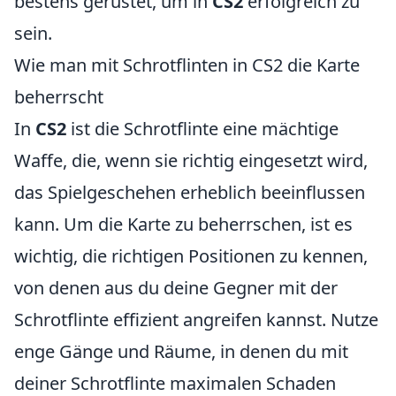
bestens gerüstet, um in
CS2
erfolgreich zu
sein.
Wie man mit Schrotflinten in CS2 die Karte
beherrscht
In
CS2
ist die Schrotflinte eine mächtige
Waffe, die, wenn sie richtig eingesetzt wird,
das Spielgeschehen erheblich beeinflussen
kann. Um die Karte zu beherrschen, ist es
wichtig, die richtigen Positionen zu kennen,
von denen aus du deine Gegner mit der
Schrotflinte effizient angreifen kannst. Nutze
enge Gänge und Räume, in denen du mit
deiner Schrotflinte maximalen Schaden