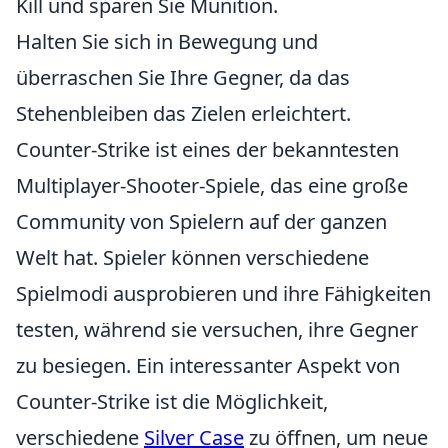
Kill und sparen Sie Munition.
Halten Sie sich in Bewegung und
überraschen Sie Ihre Gegner, da das
Stehenbleiben das Zielen erleichtert.
Counter-Strike ist eines der bekanntesten
Multiplayer-Shooter-Spiele, das eine große
Community von Spielern auf der ganzen
Welt hat. Spieler können verschiedene
Spielmodi ausprobieren und ihre Fähigkeiten
testen, während sie versuchen, ihre Gegner
zu besiegen. Ein interessanter Aspekt von
Counter-Strike ist die Möglichkeit,
verschiedene
Silver Case
zu öffnen, um neue