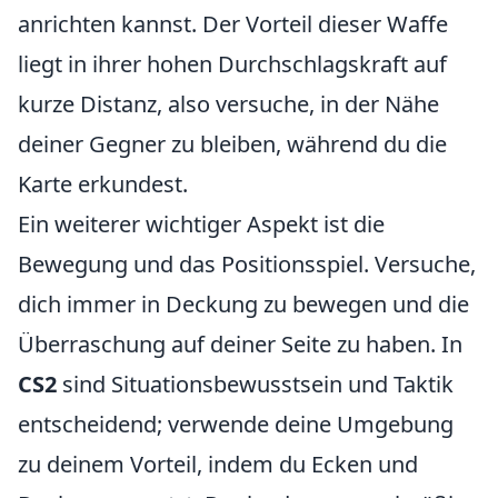
anrichten kannst. Der Vorteil dieser Waffe
liegt in ihrer hohen Durchschlagskraft auf
kurze Distanz, also versuche, in der Nähe
deiner Gegner zu bleiben, während du die
Karte erkundest.
Ein weiterer wichtiger Aspekt ist die
Bewegung und das Positionsspiel. Versuche,
dich immer in Deckung zu bewegen und die
Überraschung auf deiner Seite zu haben. In
CS2
sind Situationsbewusstsein und Taktik
entscheidend; verwende deine Umgebung
zu deinem Vorteil, indem du Ecken und