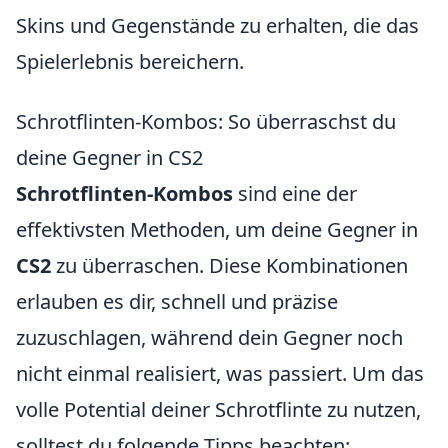
Skins und Gegenstände zu erhalten, die das
Spielerlebnis bereichern.
Schrotflinten-Kombos: So überraschst du
deine Gegner in CS2
Schrotflinten-Kombos
sind eine der
effektivsten Methoden, um deine Gegner in
CS2
zu überraschen. Diese Kombinationen
erlauben es dir, schnell und präzise
zuzuschlagen, während dein Gegner noch
nicht einmal realisiert, was passiert. Um das
volle Potential deiner Schrotflinte zu nutzen,
solltest du folgende Tipps beachten: