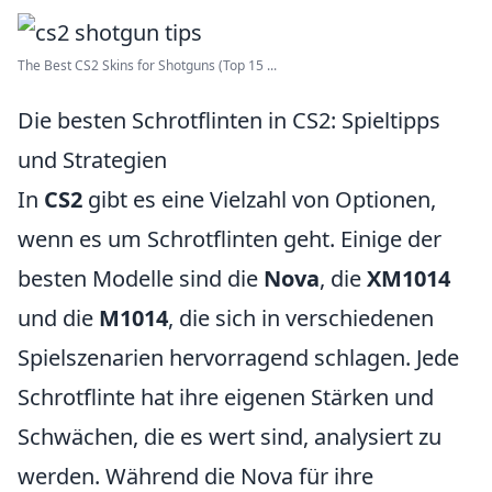
The Best CS2 Skins for Shotguns (Top 15 ...
Die besten Schrotflinten in CS2: Spieltipps
und Strategien
In
CS2
gibt es eine Vielzahl von Optionen,
wenn es um Schrotflinten geht. Einige der
besten Modelle sind die
Nova
, die
XM1014
und die
M1014
, die sich in verschiedenen
Spielszenarien hervorragend schlagen. Jede
Schrotflinte hat ihre eigenen Stärken und
Schwächen, die es wert sind, analysiert zu
werden. Während die Nova für ihre