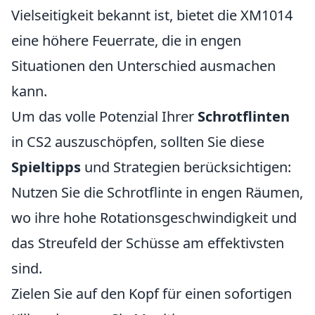
Vielseitigkeit bekannt ist, bietet die XM1014
eine höhere Feuerrate, die in engen
Situationen den Unterschied ausmachen
kann.
Um das volle Potenzial Ihrer
Schrotflinten
in CS2 auszuschöpfen, sollten Sie diese
Spieltipps
und Strategien berücksichtigen:
Nutzen Sie die Schrotflinte in engen Räumen,
wo ihre hohe Rotationsgeschwindigkeit und
das Streufeld der Schüsse am effektivsten
sind.
Zielen Sie auf den Kopf für einen sofortigen