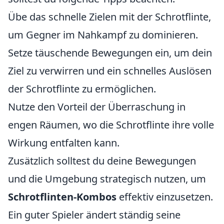
Übe das schnelle Zielen mit der Schrotflinte,
um Gegner im Nahkampf zu dominieren.
Setze täuschende Bewegungen ein, um dein
Ziel zu verwirren und ein schnelles Auslösen
der Schrotflinte zu ermöglichen.
Nutze den Vorteil der Überraschung in
engen Räumen, wo die Schrotflinte ihre volle
Wirkung entfalten kann.
Zusätzlich solltest du deine Bewegungen
und die Umgebung strategisch nutzen, um
Schrotflinten-Kombos
effektiv einzusetzen.
Ein guter Spieler ändert ständig seine