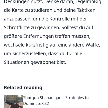
Deckungen nutzt. Denke daran, regelmäßig
die Karte zu studieren und deine Taktiken
anzupassen, um die Kontrolle mit der
Schrotflinte zu gewinnen. Solltest du auf
größere Entfernungen treffen müssen,
wechsele kurzfristig auf eine andere Waffe,
um sicherzustellen, dass du für alle
Situationen gewappnet bist.
Related reading
Shotgun Shenanigans: Strategies to
Dominate CS2