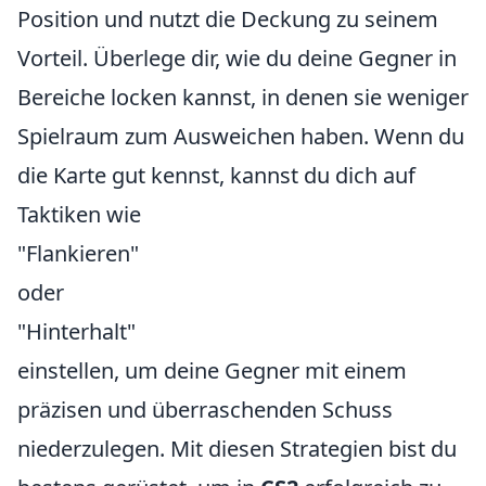
Position und nutzt die Deckung zu seinem
Vorteil. Überlege dir, wie du deine Gegner in
Bereiche locken kannst, in denen sie weniger
Spielraum zum Ausweichen haben. Wenn du
die Karte gut kennst, kannst du dich auf
Taktiken wie
"Flankieren"
oder
"Hinterhalt"
einstellen, um deine Gegner mit einem
präzisen und überraschenden Schuss
niederzulegen. Mit diesen Strategien bist du