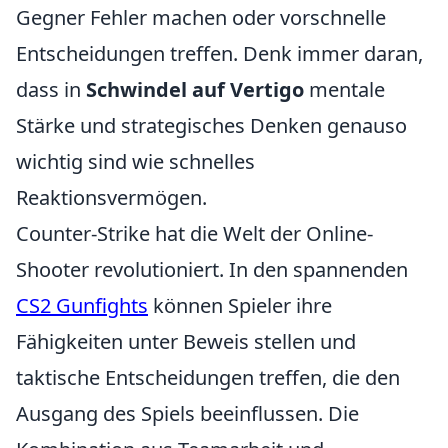
Gegner Fehler machen oder vorschnelle
Entscheidungen treffen. Denk immer daran,
dass in
Schwindel auf Vertigo
mentale
Stärke und strategisches Denken genauso
wichtig sind wie schnelles
Reaktionsvermögen.
Counter-Strike hat die Welt der Online-
Shooter revolutioniert. In den spannenden
CS2 Gunfights
können Spieler ihre
Fähigkeiten unter Beweis stellen und
taktische Entscheidungen treffen, die den
Ausgang des Spiels beeinflussen. Die