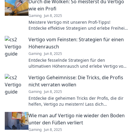
Durch die Wolken: So meisterst du Vertigo
wie ein Profi
Gaming
Jun 8, 2025
Meistere Vertigo mit unseren Profi-Tipps!
Entdecke effektive Strategien und erlebe Freiheit
durch die Wolken. Jetzt klicken und durchstarten!
Vertigo vom Feinsten: Strategien für einen
Höhenrausch
Gaming
Jun 8, 2025
Entdecke fesselnde Strategien für den
ultimativen Höhenrausch und erlebe Vertigo vom
Feinsten – spannend, unvergesslich und
Vertigo Geheimnisse: Die Tricks, die Profis
atemberaubend!
nicht verraten wollen
Gaming
Jun 8, 2025
Entdecke die geheimen Tricks der Profis, die dir
helfen, Vertigo zu meistern! Lass dich
überraschen und erlebe die Wahrheit hinter dem
Wie man auf Vertigo nie wieder den Boden
Schwindel.
unter den Füßen verliert
Gaming
Jun 8, 2025