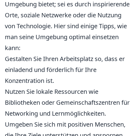
Umgebung bietet; sei es durch inspirierende
Orte, soziale Netzwerke oder die Nutzung
von Technologie. Hier sind einige Tipps, wie
man seine Umgebung optimal einsetzen
kann:
Gestalten Sie Ihren Arbeitsplatz so, dass er
einladend und förderlich für Ihre
Konzentration ist.
Nutzen Sie lokale Ressourcen wie
Bibliotheken oder Gemeinschaftszentren für
Networking und Lernmöglichkeiten.
Umgeben Sie sich mit positiven Menschen,
die Ihre Ziele unterstützen und anspornen.