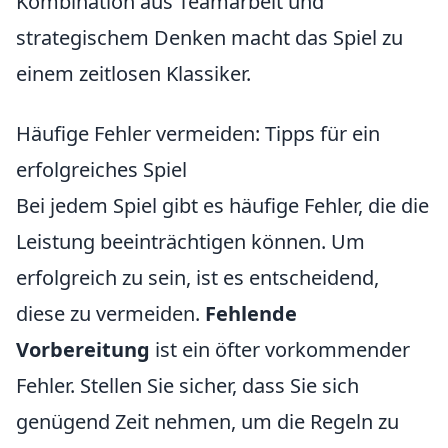
Kombination aus Teamarbeit und
strategischem Denken macht das Spiel zu
einem zeitlosen Klassiker.
Häufige Fehler vermeiden: Tipps für ein
erfolgreiches Spiel
Bei jedem Spiel gibt es häufige Fehler, die die
Leistung beeinträchtigen können. Um
erfolgreich zu sein, ist es entscheidend,
diese zu vermeiden.
Fehlende
Vorbereitung
ist ein öfter vorkommender
Fehler. Stellen Sie sicher, dass Sie sich
genügend Zeit nehmen, um die Regeln zu