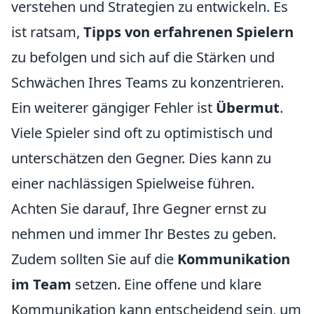
verstehen und Strategien zu entwickeln. Es
ist ratsam,
Tipps von erfahrenen Spielern
zu befolgen und sich auf die Stärken und
Schwächen Ihres Teams zu konzentrieren.
Ein weiterer gängiger Fehler ist
Übermut
.
Viele Spieler sind oft zu optimistisch und
unterschätzen den Gegner. Dies kann zu
einer nachlässigen Spielweise führen.
Achten Sie darauf, Ihre Gegner ernst zu
nehmen und immer Ihr Bestes zu geben.
Zudem sollten Sie auf die
Kommunikation
im Team
setzen. Eine offene und klare
Kommunikation kann entscheidend sein, um