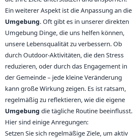
Ein weiterer Aspekt ist die Anpassung an die
Umgebung
. Oft gibt es in unserer direkten
Umgebung Dinge, die uns helfen können,
unsere Lebensqualität zu verbessern. Ob
durch Outdoor-Aktivitäten, die den Stress
reduzieren, oder durch das Engagement in
der Gemeinde – jede kleine Veränderung
kann große Wirkung zeigen. Es ist ratsam,
regelmäßig zu reflektieren, wie die eigene
Umgebung
die tägliche Routine beeinflusst.
Hier sind einige Anregungen:
Setzen Sie sich regelmäßige Ziele, um aktiv