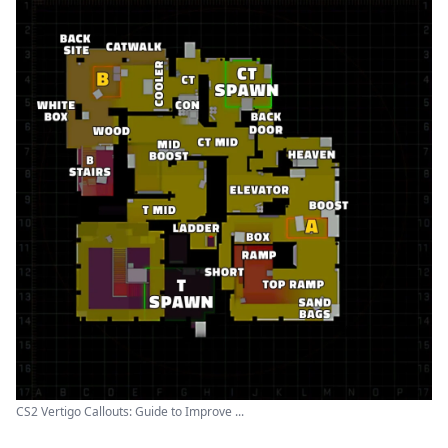
CS2 Vertigo Callouts: Guide to Improve ...