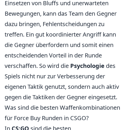
Einsetzen von Bluffs und unerwarteten
Bewegungen, kann das Team den Gegner
dazu bringen, Fehlentscheidungen zu
treffen. Ein gut koordinierter Angriff kann
die Gegner überfordern und somit einen
entscheidenden Vorteil in der Runde
verschaffen. So wird die
Psychologie
des
Spiels nicht nur zur Verbesserung der
eigenen Taktik genutzt, sondern auch aktiv
gegen die Taktiken der Gegner eingesetzt.
Was sind die besten Waffenkombinationen
für Force Buy Runden in CSGO?
In
CS:GO
sind die besten