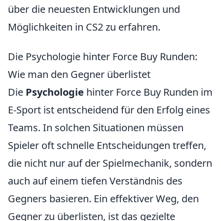
über die neuesten Entwicklungen und
Möglichkeiten in CS2 zu erfahren.
Die Psychologie hinter Force Buy Runden:
Wie man den Gegner überlistet
Die
Psychologie
hinter Force Buy Runden im
E-Sport ist entscheidend für den Erfolg eines
Teams. In solchen Situationen müssen
Spieler oft schnelle Entscheidungen treffen,
die nicht nur auf der Spielmechanik, sondern
auch auf einem tiefen Verständnis des
Gegners basieren. Ein effektiver Weg, den
Gegner zu überlisten, ist das gezielte