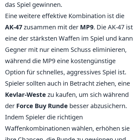
das Spiel gewinnen.
Eine weitere effektive Kombination ist die
AK-47
zusammen mit der
MP9
. Die AK-47 ist
eine der stärksten Waffen im Spiel und kann
Gegner mit nur einem Schuss eliminieren,
während die MP9 eine kostengünstige
Option für schnelles, aggressives Spiel ist.
Spieler sollten auch in Betracht ziehen, eine
Kevlar-Weste
zu kaufen, um sich während
der
Force Buy Runde
besser abzusichern.
Indem Spieler die richtigen
Waffenkombinationen wählen, erhöhen sie
ihre Chancen, die Runde zu gewinnen und