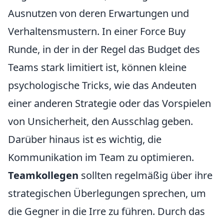
Ausnutzen von deren Erwartungen und
Verhaltensmustern. In einer Force Buy
Runde, in der in der Regel das Budget des
Teams stark limitiert ist, können kleine
psychologische Tricks, wie das Andeuten
einer anderen Strategie oder das Vorspielen
von Unsicherheit, den Ausschlag geben.
Darüber hinaus ist es wichtig, die
Kommunikation im Team zu optimieren.
Teamkollegen
sollten regelmäßig über ihre
strategischen Überlegungen sprechen, um
die Gegner in die Irre zu führen. Durch das