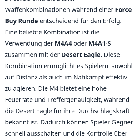
Waffenkombinationen während einer
Force
Buy Runde
entscheidend für den Erfolg.
Eine beliebte Kombination ist die
Verwendung der
M4A4
oder
M4A1-S
zusammen mit der
Desert Eagle
. Diese
Kombination ermöglicht es Spielern, sowohl
auf Distanz als auch im Nahkampf effektiv
zu agieren. Die M4 bietet eine hohe
Feuerrate und Treffergenauigkeit, während
die Desert Eagle für ihre Durchschlagskraft
bekannt ist. Dadurch können Spieler Gegner
schnell ausschalten und die Kontrolle über