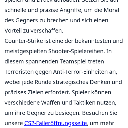
schnelle und präzise Angriffe, um die Moral
des Gegners zu brechen und sich einen
Vorteil zu verschaffen.
Counter-Strike ist eine der bekanntesten und
meistgespielten Shooter-Spielereihen. In
diesem spannenden Teamspiel treten
Terroristen gegen Anti-Terror-Einheiten an,
wobei jede Runde strategisches Denken und
präzises Zielen erfordert. Spieler können
verschiedene Waffen und Taktiken nutzen,
um ihre Gegner zu besiegen. Besuchen Sie
unsere
CS2-Falleröffnungsseite
, um mehr