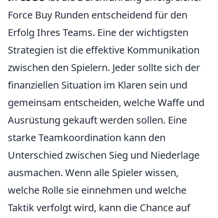
Force Buy Runden entscheidend für den
Erfolg Ihres Teams. Eine der wichtigsten
Strategien ist die effektive Kommunikation
zwischen den Spielern. Jeder sollte sich der
finanziellen Situation im Klaren sein und
gemeinsam entscheiden, welche Waffe und
Ausrüstung gekauft werden sollen. Eine
starke Teamkoordination kann den
Unterschied zwischen Sieg und Niederlage
ausmachen. Wenn alle Spieler wissen,
welche Rolle sie einnehmen und welche
Taktik verfolgt wird, kann die Chance auf