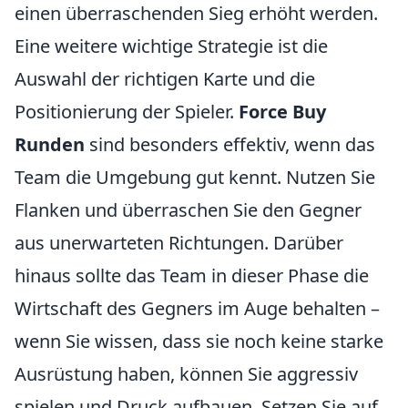
einen überraschenden Sieg erhöht werden.
Eine weitere wichtige Strategie ist die
Auswahl der richtigen Karte und die
Positionierung der Spieler.
Force Buy
Runden
sind besonders effektiv, wenn das
Team die Umgebung gut kennt. Nutzen Sie
Flanken und überraschen Sie den Gegner
aus unerwarteten Richtungen. Darüber
hinaus sollte das Team in dieser Phase die
Wirtschaft des Gegners im Auge behalten –
wenn Sie wissen, dass sie noch keine starke
Ausrüstung haben, können Sie aggressiv
spielen und Druck aufbauen. Setzen Sie auf