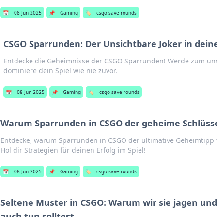
📅
08 Jun 2025
📌
Gaming
🏷️
csgo save rounds
CSGO Sparrunden: Der Unsichtbare Joker in dein
Entdecke die Geheimnisse der CSGO Sparrunden! Werde zum uns
dominiere dein Spiel wie nie zuvor.
📅
08 Jun 2025
📌
Gaming
🏷️
csgo save rounds
Warum Sparrunden in CSGO der geheime Schlüsse
Entdecke, warum Sparrunden in CSGO der ultimative Geheimtipp f
Hol dir Strategien für deinen Erfolg im Spiel!
📅
08 Jun 2025
📌
Gaming
🏷️
csgo save rounds
Seltene Muster in CSGO: Warum wir sie jagen un
auch tun solltest