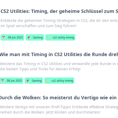
CS2 Utilities: Timing, der geheime Schlüssel zum 
Entdecke die geheimen Timing-Strategien in CS2, die dir den ent
im Spiel verschaffen und zum Sieg führen!
📅
08 Jun 2025
📌
Gaming
🏷️
cs2 utility timing
Wie man mit Timing in CS2 Utilities die Runde dre
Meistere das Timing in CS2 Utilities und verwandle jede Runde in 
die besten Tipps und Tricks für deinen Erfolg!
📅
08 Jun 2025
📌
Gaming
🏷️
cs2 utility timing
Durch die Wolken: So meisterst du Vertigo wie ein 
Meistere Vertigo mit unseren Profi-Tipps! Entdecke effektive Strate
Freiheit durch die Wolken. Jetzt klicken und durchstarten!