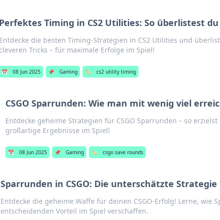
Perfektes Timing in CS2 Utilities: So überlistest d
Entdecke die besten Timing-Strategien in CS2 Utilities und überli
cleveren Tricks – für maximale Erfolge im Spiel!
📅
08 Jun 2025
📌
Gaming
🏷️
cs2 utility timing
CSGO Sparrunden: Wie man mit wenig viel errei
Entdecke geheime Strategien für CSGO Sparrunden – so erzielst
großartige Ergebnisse im Spiel!
📅
08 Jun 2025
📌
Gaming
🏷️
csgo save rounds
Sparrunden in CSGO: Die unterschätzte Strategie 
Entdecke die geheime Waffe für deinen CSGO-Erfolg! Lerne, wie 
entscheidenden Vorteil im Spiel verschaffen.