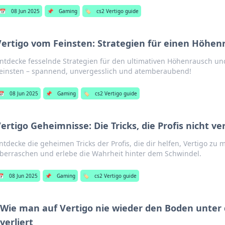
📅
08 Jun 2025
📌
Gaming
🏷️
cs2 Vertigo guide
Vertigo vom Feinsten: Strategien für einen Höhen
ntdecke fesselnde Strategien für den ultimativen Höhenrausch un
einsten – spannend, unvergesslich und atemberaubend!
📅
08 Jun 2025
📌
Gaming
🏷️
cs2 Vertigo guide
ertigo Geheimnisse: Die Tricks, die Profis nicht v
ntdecke die geheimen Tricks der Profis, die dir helfen, Vertigo zu m
berraschen und erlebe die Wahrheit hinter dem Schwindel.
📅
08 Jun 2025
📌
Gaming
🏷️
cs2 Vertigo guide
Wie man auf Vertigo nie wieder den Boden unter
verliert