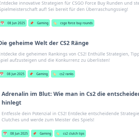
Entdecke innovative Strategien für CSGO Force Buy Runden und st
Spielmeisterschaft auf! Sei bereit für den Überraschungssieg!
📅
08 Jun 2025
📌
Gaming
🏷️
csgo force buy rounds
Die geheime Welt der CS2 Ränge
Entdecke die geheimen Rankings von CS2! Enthülle Strategien, Tip
Spiel aufzusteigen und die Konkurrenz zu überlisten!
📅
08 Jun 2025
📌
Gaming
🏷️
cs2 ranks
Adrenalin im Blut: Wie man in Cs2 die entscheid
hinlegt
Entfessle dein Potenzial in CS2! Entdecke entscheidende Strategi
Clutches und werde zum Meister des Spiels!
📅
08 Jun 2025
📌
Gaming
🏷️
cs2 clutch tips