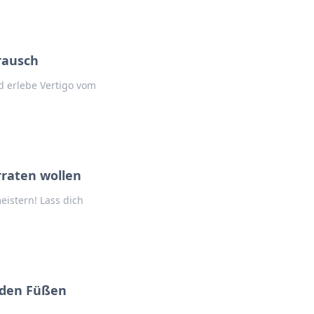
rausch
d erlebe Vertigo vom
erraten wollen
eistern! Lass dich
 den Füßen