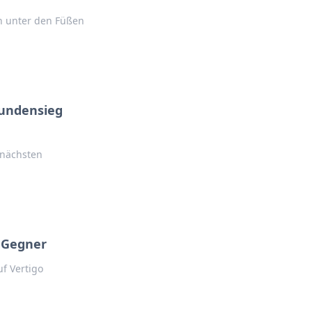
en unter den Füßen
Rundensieg
 nächsten
r Gegner
f Vertigo