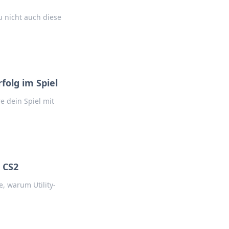
u nicht auch diese
folg im Spiel
e dein Spiel mit
n CS2
e, warum Utility-