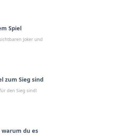
em Spiel
ichtbaren Joker und
l zum Sieg sind
ür den Sieg sind!
d warum du es